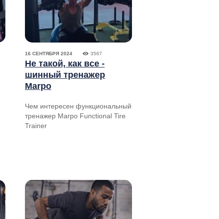
16 СЕНТЯБРЯ 2024
3567
Не такой, как все -
шинный тренажер
Marpo
Чем интересен функциональный
тренажер Marpo Functional Tire
Trainer