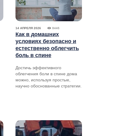
14 АПРЕЛЯ 2026
8446
Как в домашних
условиях безопасно и
естественно облегчить
боль в спине
Достичь эффективного
облегчения боли в спине дома
можно, используя простые,
научно обоснованные стратегии.