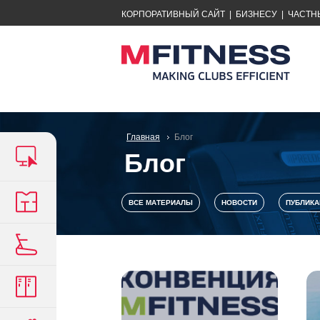
КОРПОРАТИВНЫЙ САЙТ
|
БИЗНЕСУ
|
ЧАСТН
Главная
Блог
Блог
ВСЕ МАТЕРИАЛЫ
НОВОСТИ
ПУБЛИКА