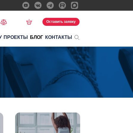
Оставить заявку
У
ПРОЕКТЫ
БЛОГ
КОНТАКТЫ