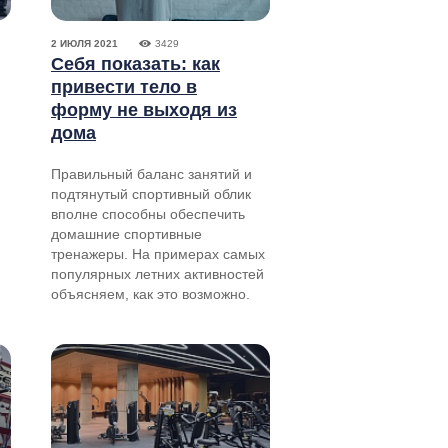
2 ИЮЛЯ 2021
3429
Себя показать: как
привести тело в
форму не выходя из
дома
Правильный баланс занятий и
подтянутый спортивный облик
вполне способны обеспечить
домашние спортивные
тренажеры. На примерах самых
популярных летних активностей
объясняем, как это возможно.