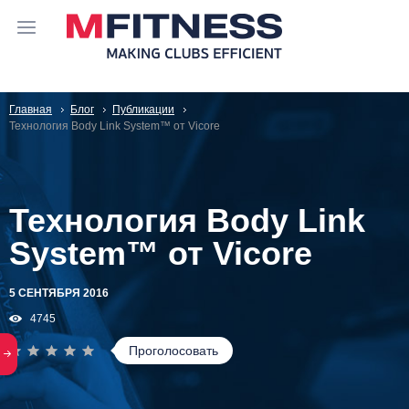
Главная
Блог
Публикации
Технология Body Link System™ от Vicore
Технология Body Link
System™ от Vicore
5 СЕНТЯБРЯ 2016
4745
Проголосовать