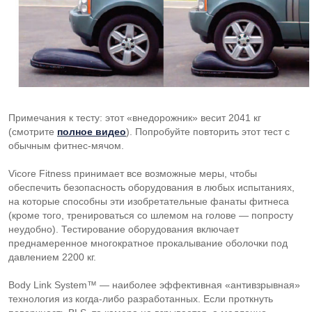
Примечания к тесту: этот «внедорожник» весит 2041 кг
(смотрите
полное видео
). Попробуйте повторить этот тест с
обычным фитнес-мячом.
Vicore Fitness принимает все возможные меры, чтобы
обеспечить безопасность оборудования в любых испытаниях,
на которые способны эти изобретательные фанаты фитнеса
(кроме того, тренироваться со шлемом на голове — попросту
неудобно). Тестирование оборудования включает
преднамеренное многократное прокалывание оболочки под
давлением 2200 кг.
Body Link System™ — наиболее эффективная «антивзрывная»
технология из
когда-либо
разработанных. Если проткнуть