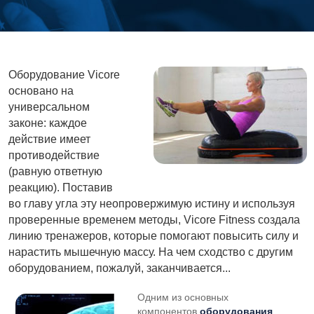
Оборудование Vicore
основано на
универсальном
законе: каждое
действие имеет
противодействие
(равную ответную
реакцию). Поставив
во главу угла эту неопровержимую истину и используя
проверенные временем методы, Vicore Fitness создала
линию тренажеров, которые помогают повысить силу и
нарастить мышечную массу. На чем сходство с другим
оборудованием, пожалуй, заканчивается...
Одним из основных
компонентов
оборудования