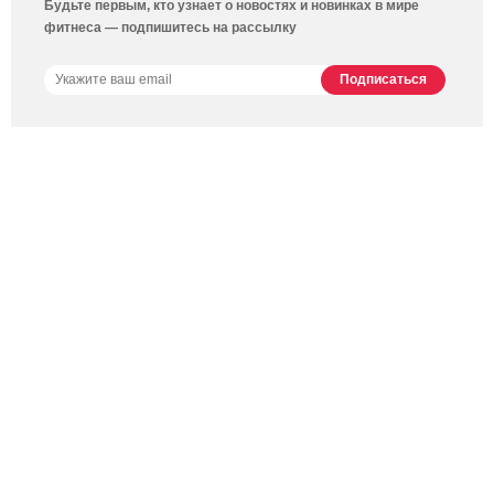
Будьте первым, кто узнает о новостях и новинках в мире
фитнеса — подпишитесь на рассылку