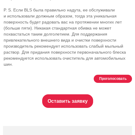
P. S.
Если BLS была правильно надута, ее обслуживали
и использовали должным образом, тогда эта уникальная
поверхность будет радовать вас на протяжении многих лет
(больше пяти). Никакая стандартная обивка не может
похвастаться таким долголетием. Для поддержания
привлекательного внешнего вида и очистки поверхности
производитель рекомендует использовать слабый мыльный
раствор. Для придания поверхности первоначального блеска
рекомендуется использовать очиститель для автомобильных
шин.
Проголосовать
Оставить заявку