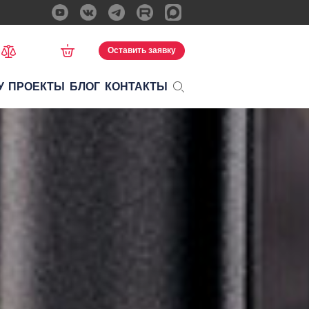
Оставить заявку
У
ПРОЕКТЫ
БЛОГ
КОНТАКТЫ