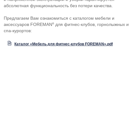
абсолютная функциональность без потери качества.
Предлагаем Вам ознакомиться с каталогом мебели и
®
аксессуаров FOREMAN
для фитнес-клубов, горнолыжных и
спа-курортов:
Каталог «Мебель для фитнес-клубов FOREMAN».pdf