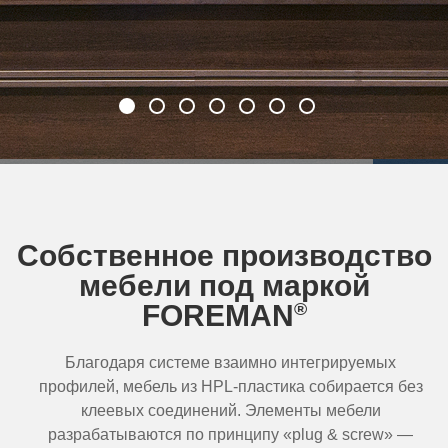
Собственное производство
мебели под маркой
®
FOREMAN
Благодаря системе взаимно интегрируемых
профилей, мебель из
HPL-пластика
собирается без
клеевых соединений. Элементы мебели
разрабатываются по принципу «plug & screw» —