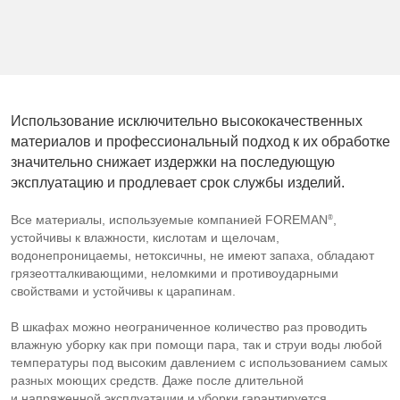
Использование исключительно высококачественных
материалов и профессиональный подход к их обработке
значительно снижает издержки на последующую
эксплуатацию и продлевает срок службы изделий.
®
Все материалы, используемые компанией FOREMAN
,
устойчивы к влажности, кислотам и щелочам,
водонепроницаемы, нетоксичны, не имеют запаха, обладают
грязеотталкивающими, неломкими и противоударными
свойствами и устойчивы к царапинам.
В шкафах можно неограниченное количество раз проводить
влажную уборку как при помощи пара, так и струи воды любой
температуры под высоким давлением с использованием самых
разных моющих средств. Даже после длительной
и напряженной эксплуатации и уборки гарантируется