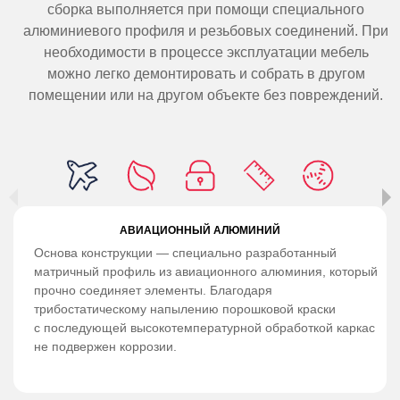
сборка выполняется при помощи специального
алюминиевого профиля и резьбовых соединений. При
необходимости в процессе эксплуатации мебель
можно легко демонтировать и собрать в другом
помещении или на другом объекте без повреждений.
АВИАЦИОННЫЙ АЛЮМИНИЙ
Основа конструкции — специально разработанный
матричный профиль из авиационного алюминия, который
прочно соединяет элементы. Благодаря
трибостатическому напылению порошковой краски
с последующей высокотемпературной обработкой каркас
не подвержен коррозии.