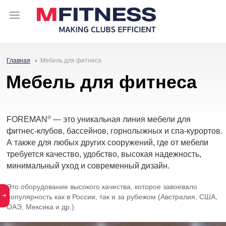
Главная
Мебель для фитнеса
Мебель для фитнеса
®
FOREMAN
— это уникальная линия мебели для
фитнес-клубов
, бассейнов, горнолыжных и
спа-курортов
.
А также для любых других сооружений, где от мебели
требуется качество, удобство, высокая надежность,
минимальный уход и современный дизайн.
Это оборудование высокого качества, которое завоевало
популярность как в России, так и за рубежом (Австралия, США,
ОАЭ, Мексика и др.).