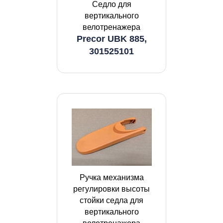
Седло для
вертикального
велотренажера
Precor UBK 885,
301525101
Ручка механизма
регулировки высоты
стойки седла для
вертикального