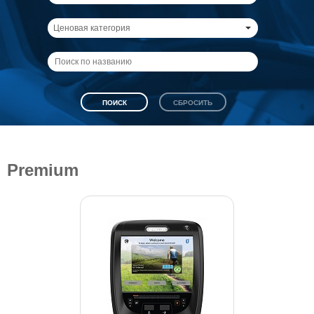
Ценовая категория
Premium