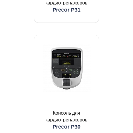
кардиотренажеров
Precor P31
Консоль для
кардиотренажеров
Precor P30