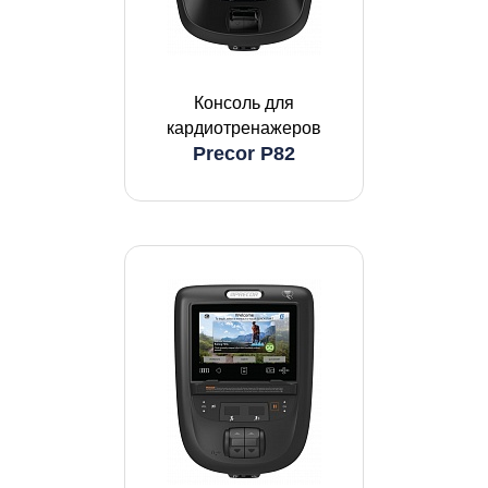
Консоль для
кардиотренажеров
Precor P82