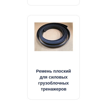
Ремень плоский
для силовых
грузоблочных
тренажеров