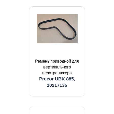
Ремень приводной для
вертикального
велотренажера
Precor UBK 885,
10217135