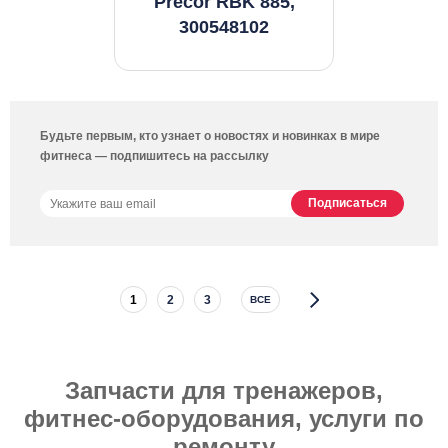
Precor RBK 885,
300548102
Будьте первым, кто узнает о новостях и новинках в мире
фитнеса — подпишитесь на рассылку
1
2
3
ВСЕ
Запчасти для тренажеров,
фитнес-оборудования, услуги по
ремонту