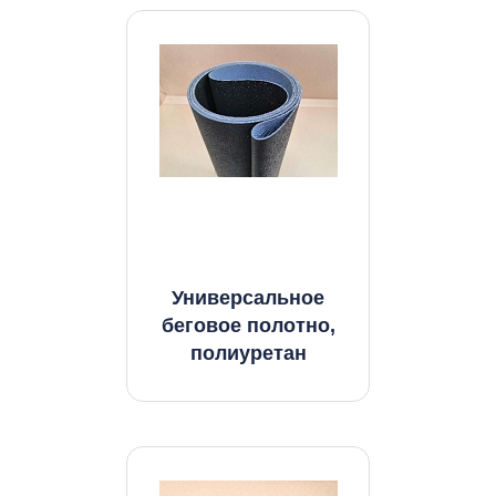
Универсальное
беговое полотно,
полиуретан