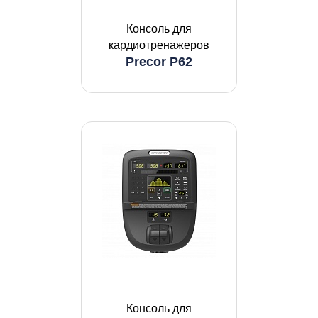
Консоль для
кардиотренажеров
Precor P62
Консоль для