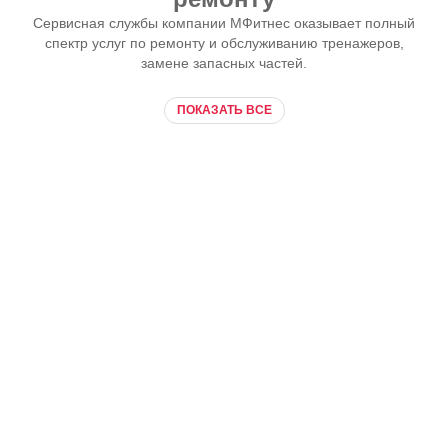
Сервисная службы компании МФитнес оказывает полный
спектр услуг по ремонту и обслуживанию тренажеров,
замене запасных частей.
ПОКАЗАТЬ ВСЕ