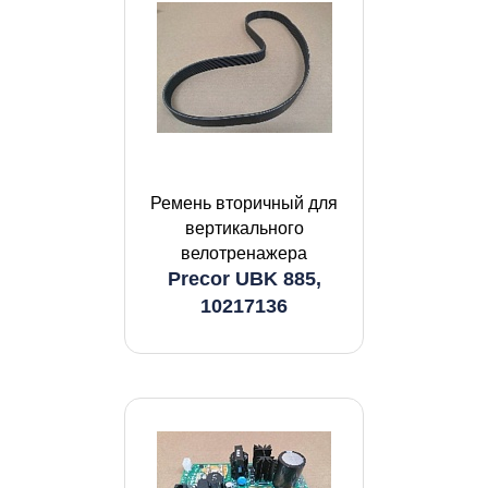
Ремень вторичный для
вертикального
велотренажера
Precor UBK 885,
10217136