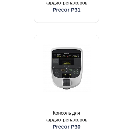
кардиотренажеров
Precor P31
Консоль для
кардиотренажеров
Precor P30