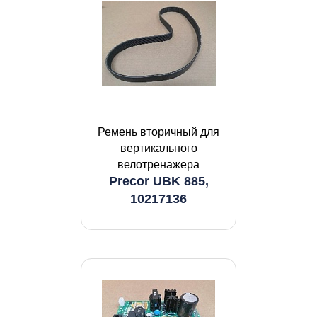
Ремень вторичный для
вертикального
велотренажера
Precor UBK 885,
10217136