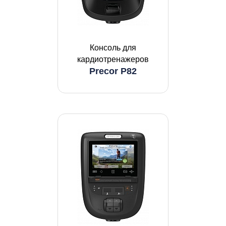
Консоль для
кардиотренажеров
Precor P82