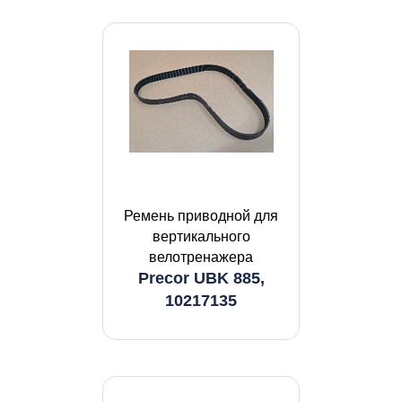
Ремень приводной для
вертикального
велотренажера
Precor UBK 885,
10217135