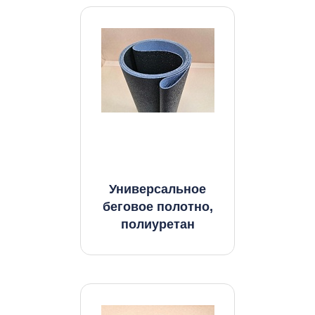
Универсальное
беговое полотно,
полиуретан