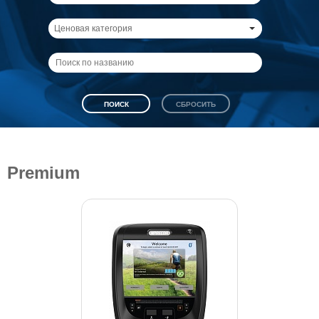
Ценовая категория
Premium