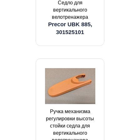
Седло для
вертикального
велотренажера
Precor UBK 885,
301525101
Ручка механизма
регулировки высоты
стойки седла для
вертикального