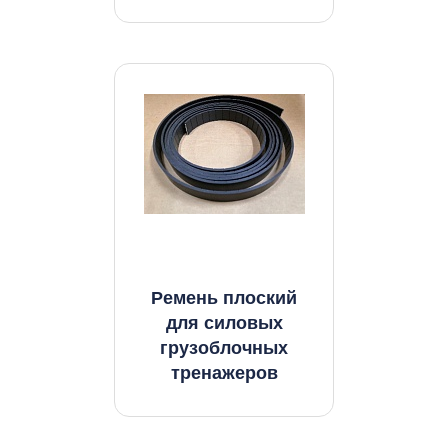
Ремень плоский
для силовых
грузоблочных
тренажеров