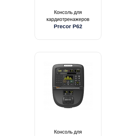
Консоль для
кардиотренажеров
Precor P62
Консоль для