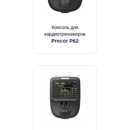
Консоль для
кардиотренажеров
Precor P62