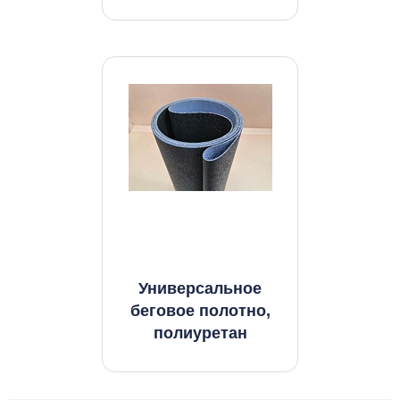
Универсальное
беговое полотно,
полиуретан