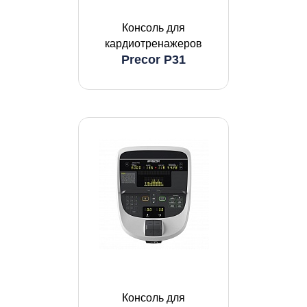
Консоль для
кардиотренажеров
Precor P31
Консоль для