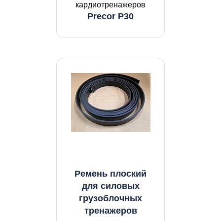
кардиотренажеров
Precor P30
Ремень плоский
для силовых
грузоблочных
тренажеров