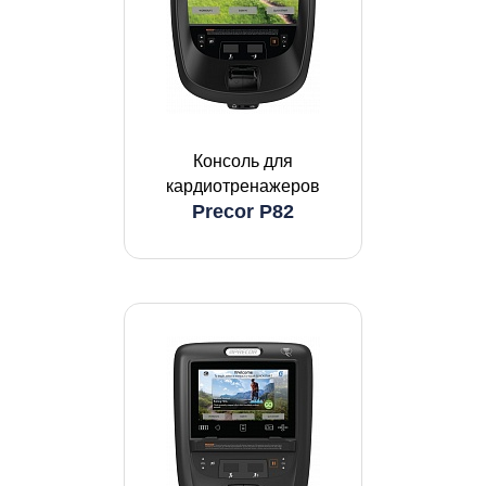
Консоль для
кардиотренажеров
Precor P82