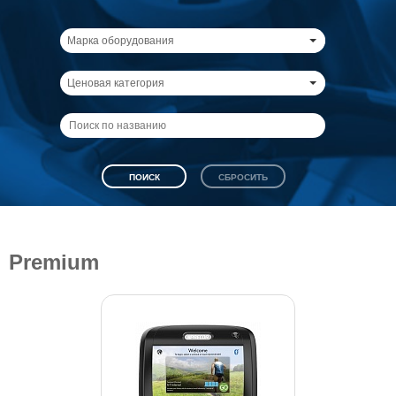
Марка оборудования
Ценовая категория
Premium