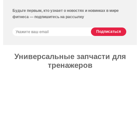
Будьте первым, кто узнает о новостях и новинках в мире
фитнеса — подпишитесь на рассылку
Универсальные запчасти для
тренажеров