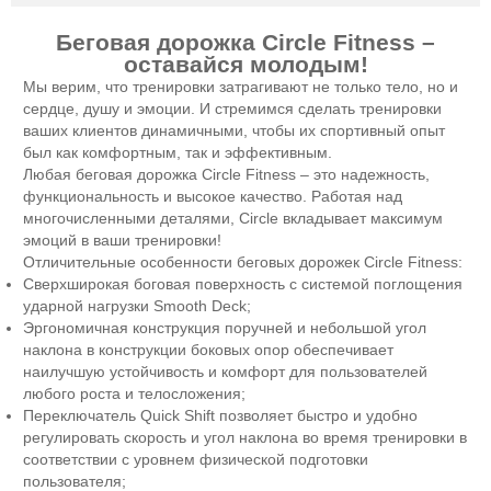
Беговая дорожка Circle Fitness –
оставайся молодым!
Мы верим, что тренировки затрагивают не только тело, но и
сердце, душу и эмоции. И стремимся сделать тренировки
ваших клиентов динамичными, чтобы их спортивный опыт
был как комфортным, так и эффективным.
Любая беговая дорожка Circle Fitness – это надежность,
функциональность и высокое качество. Работая над
многочисленными деталями, Circle вкладывает максимум
эмоций в ваши тренировки!
Отличительные особенности беговых дорожек Circle Fitness:
Сверхширокая боговая поверхность с системой поглощения
ударной нагрузки Smooth Deck;
Эргономичная конструкция поручней и небольшой угол
наклона в конструкции боковых опор обеспечивает
наилучшую устойчивость и комфорт для пользователей
любого роста и телосложения;
Переключатель Quick Shift позволяет быстро и удобно
регулировать скорость и угол наклона во время тренировки в
соответствии с уровнем физической подготовки
пользователя;