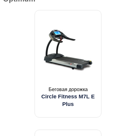
Беговая дорожка
Circle Fitness M7L E
Plus