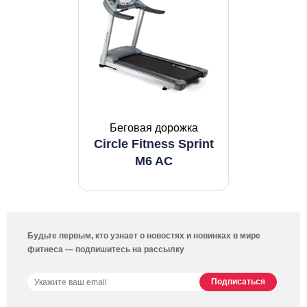
Беговая дорожка
Circle Fitness Sprint
M6 AC
Будьте первым, кто узнает о новостях и новинках в мире
фитнеса — подпишитесь на рассылку