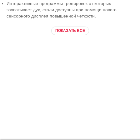
Интерактивные программы тренировок от которых
захватывает дух, стали доступны при помощи нового
сенсорного дисплея повышенной четкости.
ПОКАЗАТЬ ВСЕ