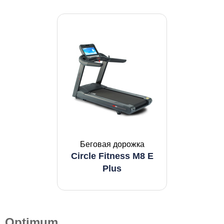
Беговая дорожка
Circle Fitness M8 E
Plus
Optimum