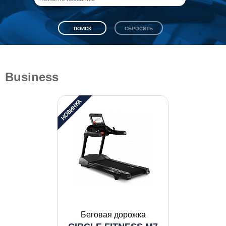
Business
Беговая дорожка