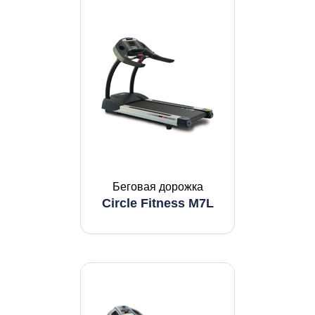
Беговая дорожка
Circle Fitness M7L