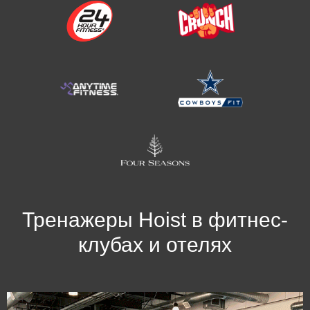
Тренажеры Hoist в фитнес-
клубах и отелях