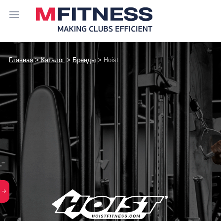
Главная
>
Каталог
>
Бренды
>
Hoist