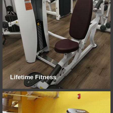
Lifetime Fitness