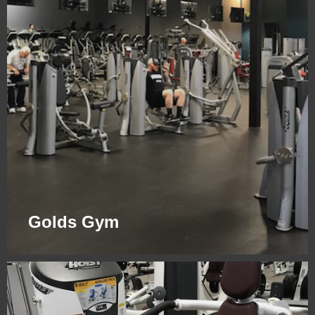
Golds Gym