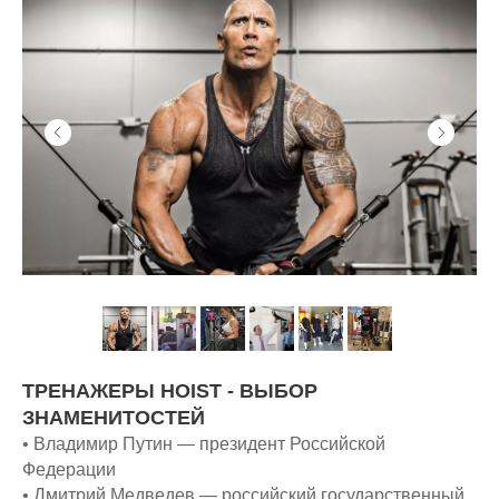
ТРЕНАЖЕРЫ HOIST - ВЫБОР
ЗНАМЕНИТОСТЕЙ
• Владимир Путин — президент Российской
Федерации
• Дмитрий Медведев — российский государственный