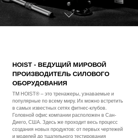
HOIST - ВЕДУЩИЙ МИРОВОЙ
ПРОИЗВОДИТЕЛЬ СИЛОВОГО
ОБОРУДОВАНИЯ
ТМ HOIST® – это тренажеры, узнаваемые и
популярные по всему миру. Их можно встретить
в самых известных сетях фитнес-клубов.
Головной офис компании расположен в Сан-
Диего, США. Здесь же проходит весь процесс
создания новых продуктов: от первых чертежей
и моделей до тщательного тестирования