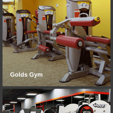
Golds Gym