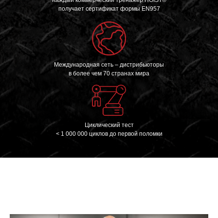
получает сертификат формы EN957
Международная сеть – дистрибьюторы
в более чем 70 странах мира
Циклический тест
< 1 000 000 циклов до первой поломки