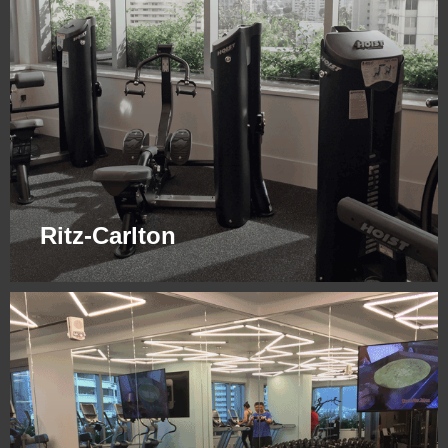
Ritz-Carlton