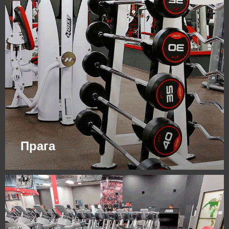
Прага