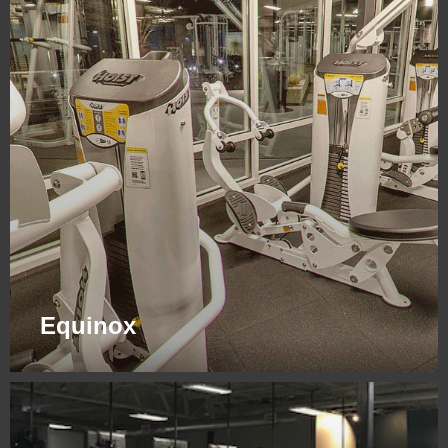
Equinox