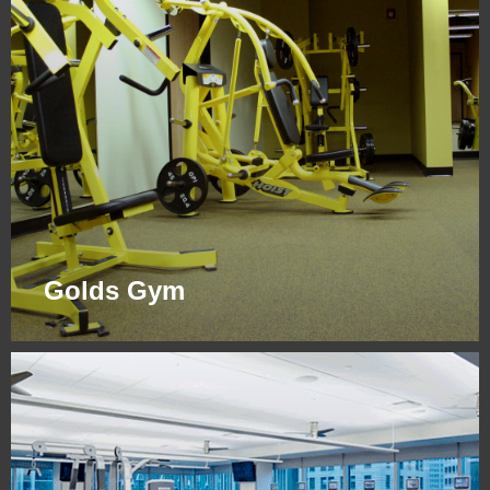
Golds Gym