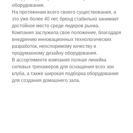
оборудования.
На протяжении всего своего существования, а
это уже более 40 лет, бренд стабильно занимает
достойное место среди лидеров рынка.
Компания заслужила свое положение, благодаря
внедрению инновационных технологических
разработок, неоспоримому качеству и
продуманному дизайну оборудования.
В ассортименте компания полная линейка
силовых тренажеров для оснащения всех зон
клуба, а также широкая подборка оборудования
для создания домашнего зала.