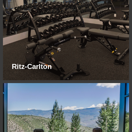
Ritz-Carlton