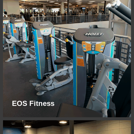
EOS Fitness