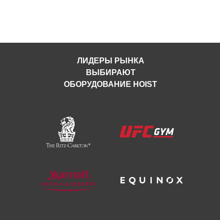
ЛИДЕРЫ РЫНКА
ВЫБИРАЮТ
ОБОРУДОВАНИЕ HOIST