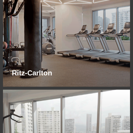
Ritz-Carlton