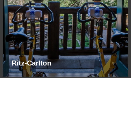
Ritz-Carlton