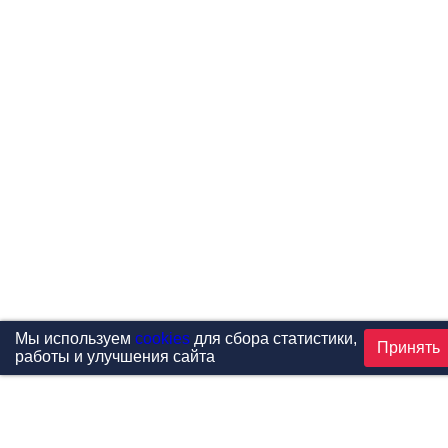
Мы используем
cookies
для сбора статистики,
Принять
работы и улучшения сайта