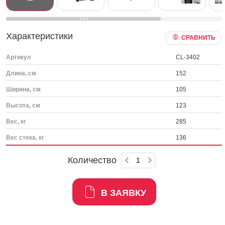
Характеристики
СРАВНИТЬ
Артикул
CL-3402
Длина, см
152
Ширина, см
105
Высота, см
123
Вес, кг
285
Вес стека, кг
136
Количество
В ЗАЯВКУ