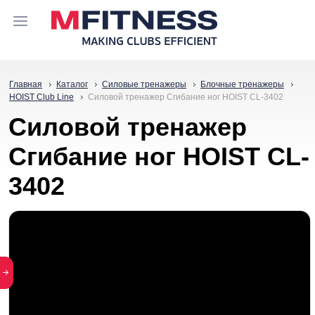
Главная
Каталог
Силовые тренажеры
Блочные тренажеры
HOIST Club Line
Силовой тренажер Сгибание ног HOIST CL-3402
Силовой тренажер
Сгибание ног HOIST CL-
3402