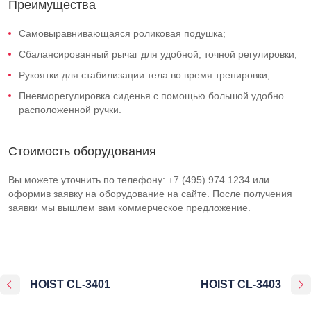
Преимущества
Самовыравнивающаяся роликовая подушка;
Сбалансированный рычаг для удобной, точной регулировки;
Рукоятки для стабилизации тела во время тренировки;
Пневморегулировка сиденья с помощью большой удобно
расположенной ручки.
Стоимость оборудования
Вы можете уточнить по телефону: +7 (495) 974 1234 или
оформив заявку на оборудование на сайте. После получения
заявки мы вышлем вам коммерческое предложение.
HOIST CL-3401
HOIST CL-3403