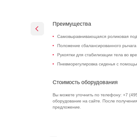
Преимущества
Самовыравнивающаяся роликовая под
Положение сбалансированного рычага 
Рукоятки для стабилизации тела во вр
Пневморегулировка сиденья с помощь
Стоимость оборудования
Вы можете уточнить по телефону: +7 (49
оборудование на сайте. После получени
предложение.