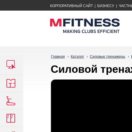
КОРПОРАТИВНЫЙ САЙТ
|
БИЗНЕСУ
|
ЧАСТН
Главная
Каталог
Силовые тренажеры
Силовой трена