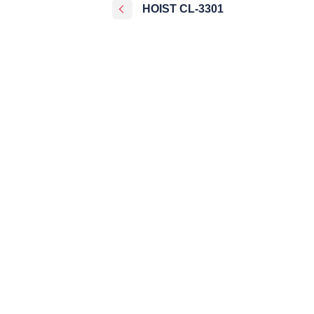
HOIST CL-3301