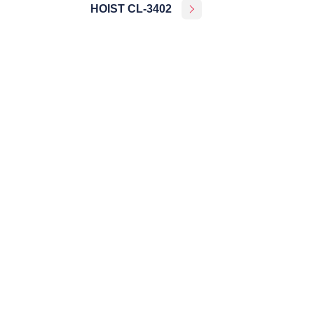
HOIST CL-3402