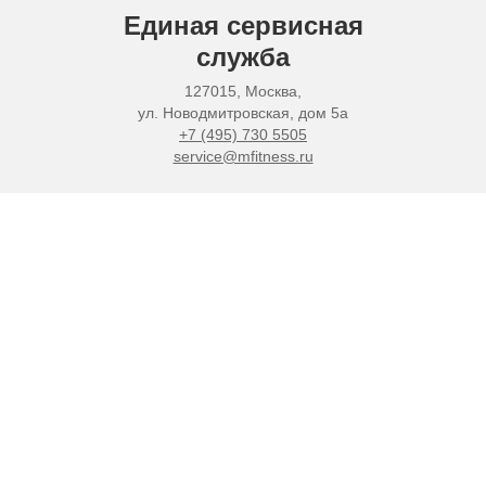
Единая сервисная
служба
127015, Москва,
ул. Новодмитровская, дом 5а
+7 (495) 730 5505
service@mfitness.ru