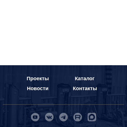
Проекты
Каталог
Новости
Контакты