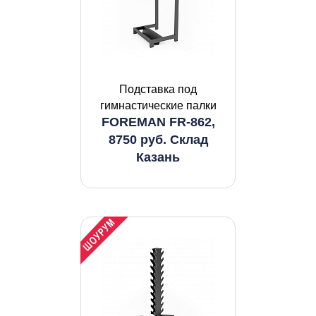
Подставка под
гимнастические палки
FOREMAN FR-862,
8750 руб. Склад
Казань