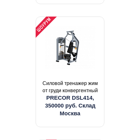
Силовой тренажер жим
от груди конвергентный
PRECOR DSL414,
350000 руб. Склад
Москва