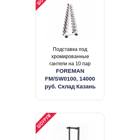
Подставка под
хромированные
гантели на 10 пар
FOREMAN
FM/SW0100, 14000
руб. Склад Казань