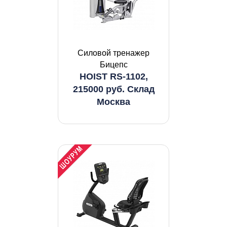
Силовой тренажер
Бицепс
HOIST RS-1102,
215000 руб. Склад
Москва