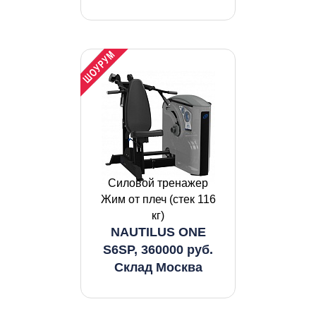
Силовой тренажер
Жим от плеч (стек 116
кг)
NAUTILUS ONE
S6SP, 360000 руб.
Склад Москва