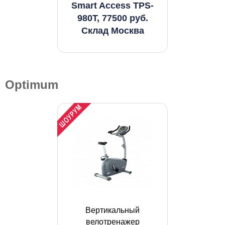
Smart Access TPS-
980T, 77500 руб.
Склад Москва
Optimum
Вертикальный
велотренажер