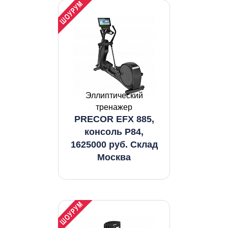
Эллиптический
тренажер
PRECOR EFX 885,
консоль P84,
1625000 руб. Склад
Москва