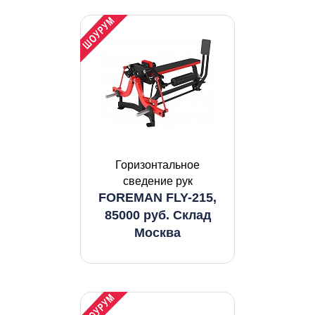
Горизонтальное
сведение рук
FOREMAN FLY-215,
85000 руб. Склад
Москва