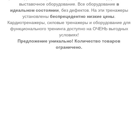
выставочное оборудование. Все оборудование
в
идеальном состоянии
, без дефектов. На эти тренажеры
установлены
беспрецедентно низкие цены
.
Кардиотренажеры, силовые тренажеры и оборудование для
функционального тренинга доступно на ОЧЕНЬ выгодных
условиях!
Предложение уникально! Количество товаров
ограничено.