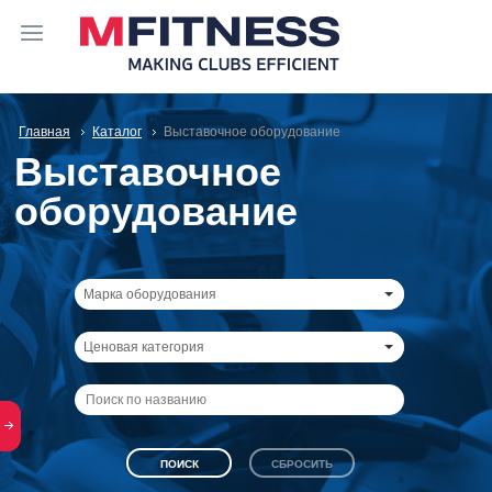
Главная
Каталог
Выставочное оборудование
Выставочное
оборудование
Марка оборудования
Ценовая категория