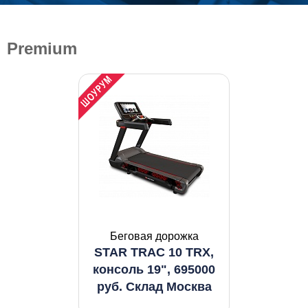
Premium
Беговая дорожка
STAR TRAC 10 TRX,
консоль 19", 695000
руб. Склад Москва