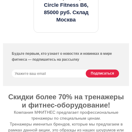
Circle Fitness B6,
85000 руб. Склад
Москва
Будьте первым, кто узнает о новостях и новинках в мире
фитнеса — подпишитесь на рассылку
Скидки более 70% на тренажеры
и фитнес-оборудование!
Компания МФИТНЕС предлагает профессиональные
тренажеры по специальным ценам.
Тренажеры именитых брендов, которые мы предлагаем в
рамках данной акции, это образцы из наших шоурумов или