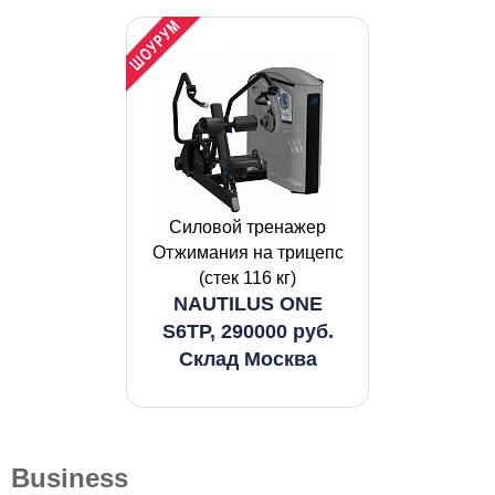
Силовой тренажер
Отжимания на трицепс
(стек 116 кг)
NAUTILUS ONE
S6TP, 290000 руб.
Склад Москва
Business