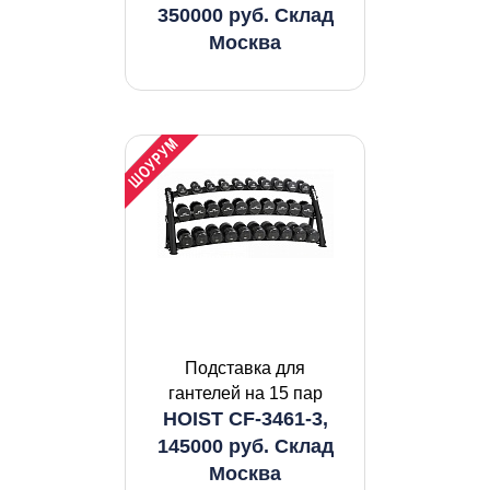
350000 руб. Склад
Москва
Подставка для
гантелей на 15 пар
HOIST CF-3461-3,
145000 руб. Склад
Москва