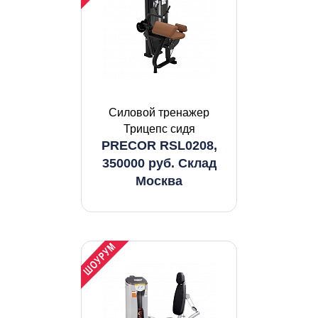
Силовой тренажер
Трицепс сидя
PRECOR RSL0208,
350000 руб. Склад
Москва