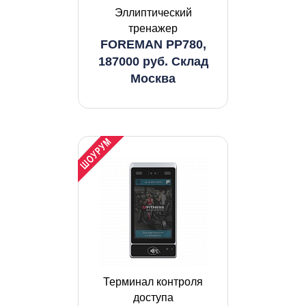
Эллиптический
тренажер
FOREMAN PP780,
187000 руб. Склад
Москва
Терминал контроля
доступа