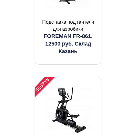
Подставка под гантели
для аэробики
FOREMAN FR-861,
12500 руб. Склад
Казань