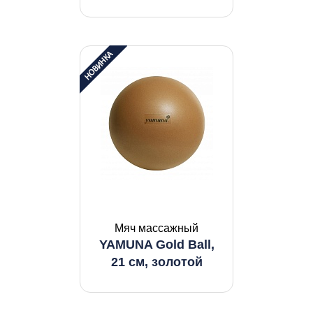
Мяч массажный
YAMUNA Gold Ball,
21 см, золотой