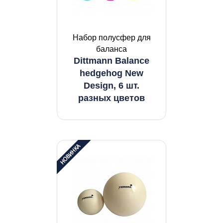
Набор полусфер для
баланса
Dittmann Balance
hedgehog New
Design, 6 шт.
разных цветов