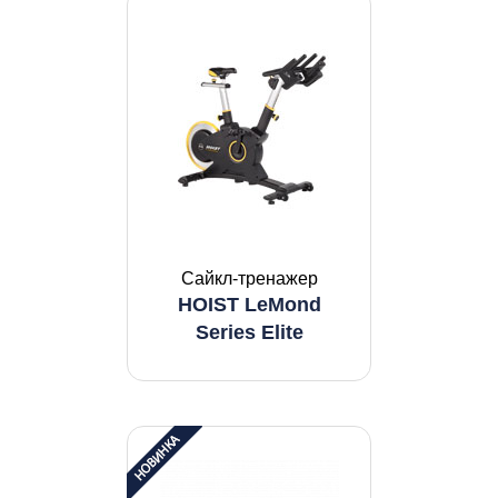
Сайкл-тренажер
HOIST LeMond
Series Elite