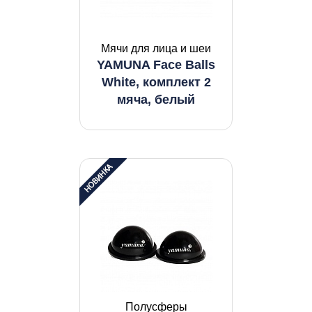
Мячи для лица и шеи
YAMUNA Face Balls
White, комплект 2
мяча, белый
Полусферы