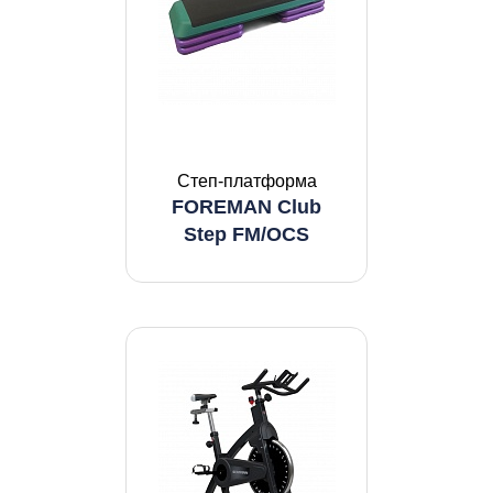
Степ-платформа
FOREMAN Club
Step FM/OCS