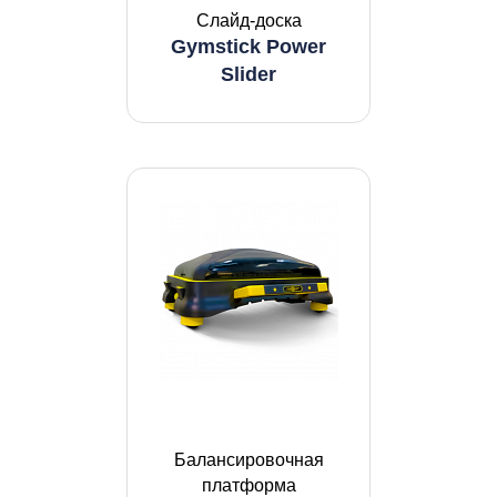
Слайд-доска
Gymstick Power
Slider
Балансировочная
платформа