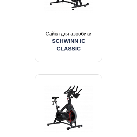
Сайкл для аэробики
SCHWINN IC
CLASSIC