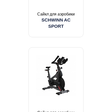
Сайкл для аэробики
SCHWINN AC
SPORT