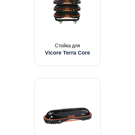
Стойка для
Vicore Terra Core