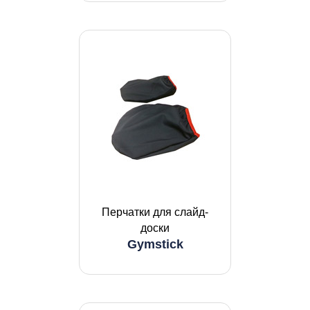
Перчатки для слайд-
доски
Gymstick