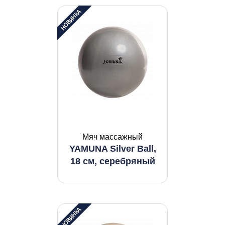
Мяч массажный
YAMUNA Silver Ball,
18 см, серебряный