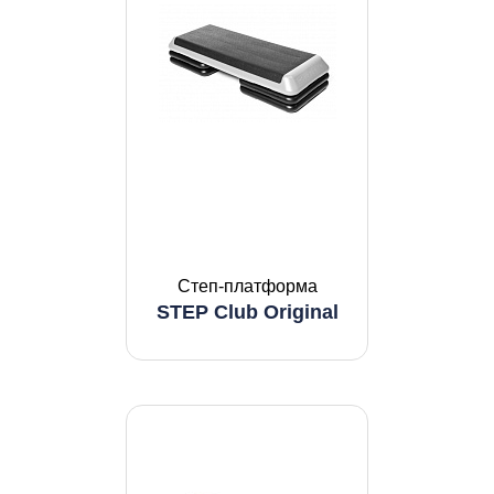
Степ-платформа
STEP Club Original