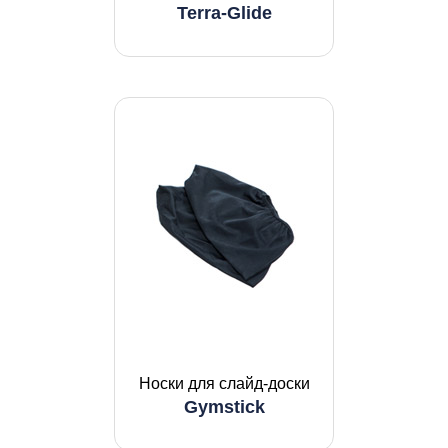
Terra-Glide
Носки для слайд-доски
Gymstick