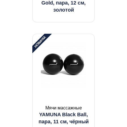
Gold, пара, 12 см,
золотой
Мячи массажные
YAMUNA Black Ball,
пара, 11 см, чёрный