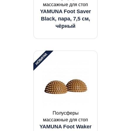
массажные для стоп
YAMUNA Foot Saver
Black, пара, 7,5 см,
чёрный
Полусферы
массажные для стоп
YAMUNA Foot Waker