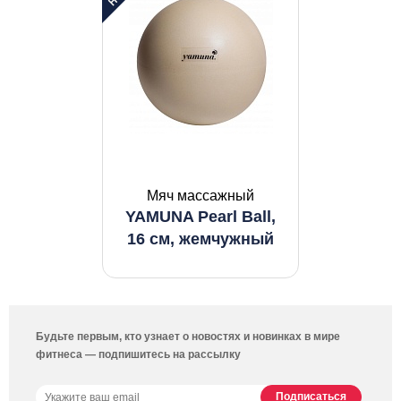
Мяч массажный
YAMUNA Pearl Ball,
16 см, жемчужный
Будьте первым, кто узнает о новостях и новинках в мире
фитнеса — подпишитесь на рассылку