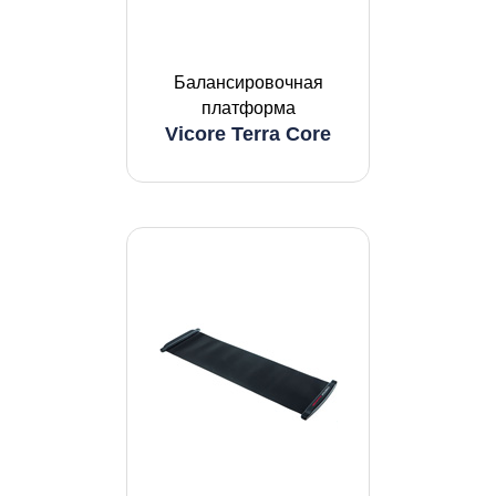
Балансировочная
платформа
Vicore Terra Core