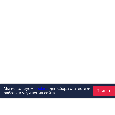
Мы используем
cookies
для сбора статистики,
Принять
работы и улучшения сайта