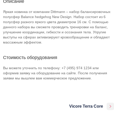
Описание
Яркая новинка от компании Dittmann – набор балансировочных
полусфер Balance hedgehog New Design. Набор состоит из 6
полусфер разного яркого цвета диаметром 16 см. С помощью
данного набора вы сможете проводить тренировки на баланс,
улучшение координации, гибкости и осознания тела. Упругие
выступы на сферах активизируют кровообращение и обладают
массажным эффектом.
Стоимость оборудования
Вы можете уточнить по телефону: +7 (495) 974 1234 или
оформив заявку на оборудование на сайте. После получения
заявки мы вышлем вам коммерческое предложение.
Vicore Terra Core