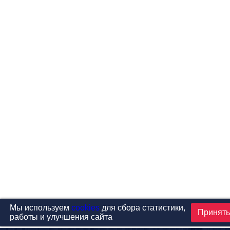
Мы используем
cookies
для сбора статистики,
Принять
работы и улучшения сайта