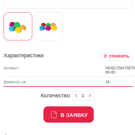
Характеристики
СРАВНИТЬ
Артикул
HD\DLSSH7SET\
00-00
Диаметр, см
16
Количество
В ЗАЯВКУ