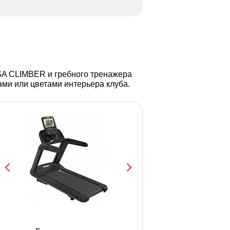
A CLIMBER и гребного тренажера
и или цветами интерьера клуба.