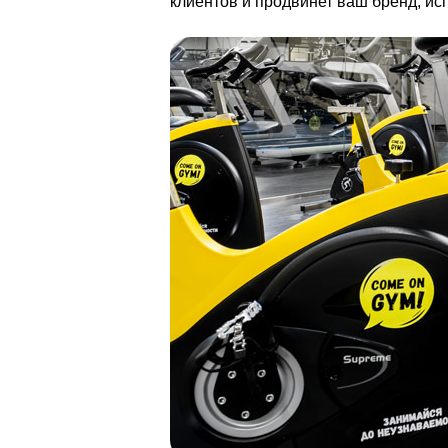
клиентов и продвинет ваш бренд, и