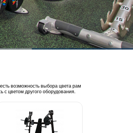
сть возможность выбора цвета рам
ь с цветом другого оборудования.