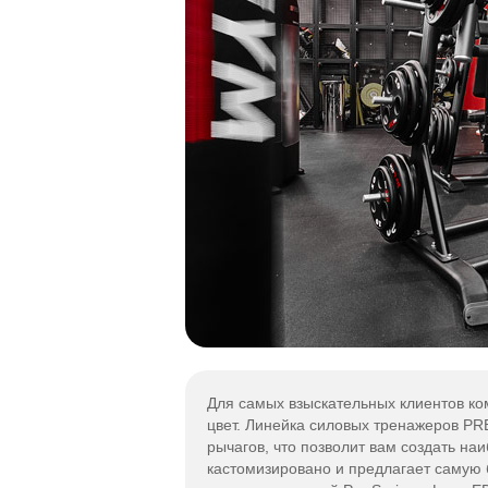
Для самых взыскательных клиентов ко
цвет. Линейка силовых тренажеров PRE
рычагов, что позволит вам создать н
кастомизировано и предлагает самую 