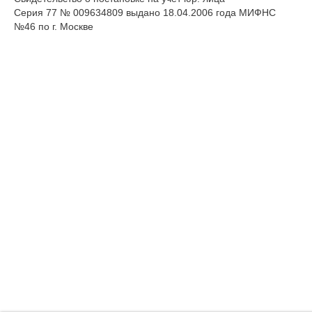
Серия 77 № 009634809 выдано 18.04.2006 года МИФНС
№46 по г. Москве