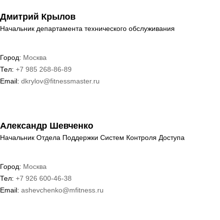
Дмитрий Крылов
Начальник департамента технического обслуживания
Город:
Москва
Тел:
+7 985 268-86-89
Email:
dkrylov@fitnessmaster.ru
Александр Шевченко
Начальник Отдела Поддержки Систем Контроля Доступа
Город:
Москва
Тел:
+7 926 600-46-38
Email:
ashevchenko@mfitness.ru