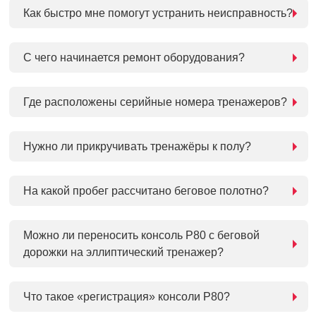
Как быстро мне помогут устранить неисправность?
С чего начинается ремонт оборудования?
Где расположены серийные номера тренажеров?
Нужно ли прикручивать тренажёры к полу?
На какой пробег рассчитано беговое полотно?
Можно ли переносить консоль P80 с беговой
дорожки на эллиптический тренажер?
Что такое «регистрация» консоли P80?