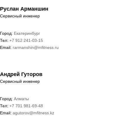
Руслан Арманшин
Сервисный инженер
Город:
Екатеринбург
Тел:
+7 912 241-03-15
Email:
rarmanshin@mfitness.ru
Андрей Гуторов
Сервисный инженер
Город:
Алматы
Тел:
+7 701 981-69-48
Email:
agutorov@mfitness.kz