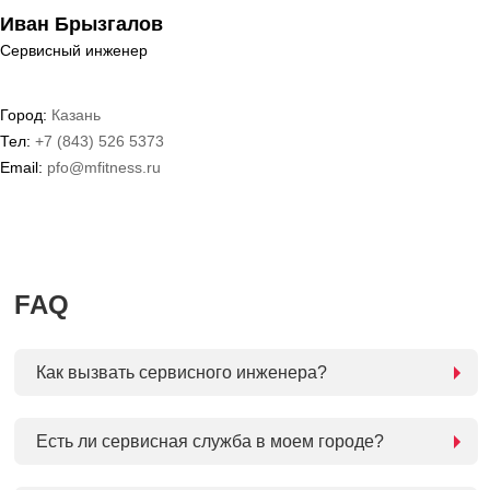
Иван Брызгалов
Сервисный инженер
Город:
Казань
Тел:
+7 (843) 526 5373
Email:
pfo@mfitness.ru
FAQ
Как вызвать сервисного инженера?
Есть ли сервисная служба в моем городе?