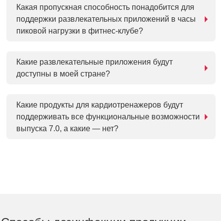
Какая пропускная способность понадобится для
поддержки развлекательных приложений в часы
пиковой нагрузки в фитнес-клубе?
Какие развлекательные приложения будут
доступны в моей стране?
Какие продукты для кардиотренажеров будут
поддерживать все функциональные возможности
выпуска 7.0, а какие — нет?