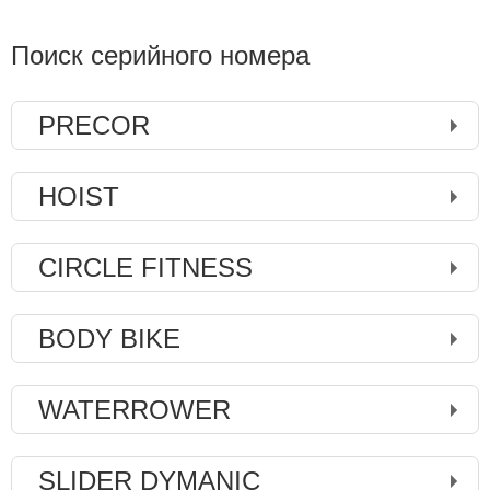
Поиск серийного номера
PRECOR
HOIST
CIRCLE FITNESS
BODY BIKE
WATERROWER
SLIDER DYMANIC