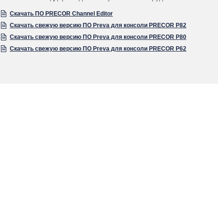
Скачать ПО PRECOR Channel Editor
Скачать свежую версию ПО Preva для консоли PRECOR P82
Скачать свежую версию ПО Preva для консоли PRECOR P80
Скачать свежую версию ПО Preva для консоли PRECOR P62