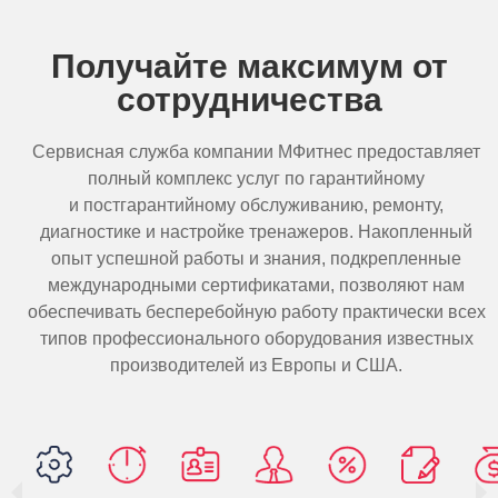
Получайте максимум от
сотрудничества
Сервисная служба компании МФитнес предоставляет
полный комплекс услуг по гарантийному
и постгарантийному обслуживанию, ремонту,
диагностике и настройке тренажеров. Накопленный
опыт успешной работы и знания, подкрепленные
международными сертификатами, позволяют нам
обеспечивать бесперебойную работу практически всех
типов профессионального оборудования известных
производителей из Европы и США.