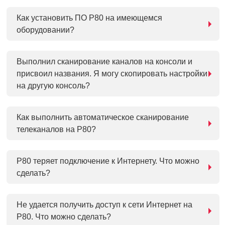
Как установить ПО P80 на имеющемся
оборудовании?
Выполнил сканирование каналов на консоли и
присвоил названия. Я могу скопировать настройки
на другую консоль?
Как выполнить автоматическое сканирование
телеканалов на P80?
P80 теряет подключение к Интернету. Что можно
сделать?
Не удается получить доступ к сети Интернет на
P80. Что можно сделать?