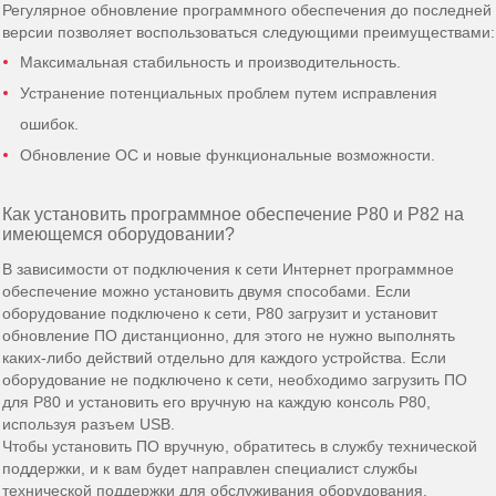
Регулярное обновление программного обеспечения до последней
версии позволяет воспользоваться следующими преимуществами:
Максимальная стабильность и производительность.
Устранение потенциальных проблем путем исправления
ошибок.
Обновление ОС и новые функциональные возможности.
Как установить программное обеспечение P80 и P82 на
имеющемся оборудовании?
В зависимости от подключения к сети Интернет программное
обеспечение можно установить двумя способами. Если
оборудование подключено к сети, P80 загрузит и установит
обновление ПО дистанционно, для этого не нужно выполнять
каких-либо действий отдельно для каждого устройства. Если
оборудование не подключено к сети, необходимо загрузить ПО
для P80 и установить его вручную на каждую консоль P80,
используя разъем USB.
Чтобы установить ПО вручную, обратитесь в службу технической
поддержки, и к вам будет направлен специалист службы
технической поддержки для обслуживания оборудования.