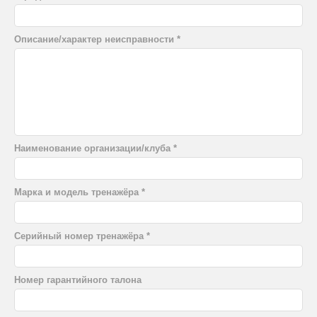
Описание/характер неисправности
Наименование организации/клуба
Марка и модель тренажёра
Серийный номер тренажёра
Номер гарантийного талона