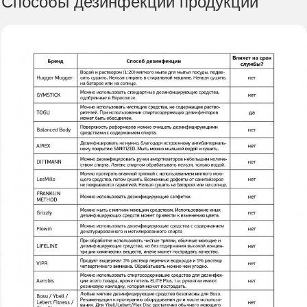
Способы дезинфекции продукции