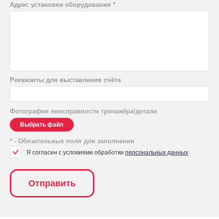
Адрес установки оборудования
Реквизиты для выставления счёта
Фотография неисправности тренажёра/детали
Выбрать файл
* - Обязательные поля для заполнения
Я согласен с условиями обработки
персональных данных