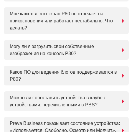
Мне кажется, что экран P80 не отвечает на
прикосновения или работает нестабильно. Что
делать?
Могу ли я загрузить свои собственные
изображения на консоль P80?
Какое ПО для ведения блогов поддерживается в
P80?
Можно ли сопоставить устройства в клубе с
устройствами, перечисленными в PBS?
Preva Business показывает состояние устройства:
«Используется, Свободно, Осмотр или Молчит».