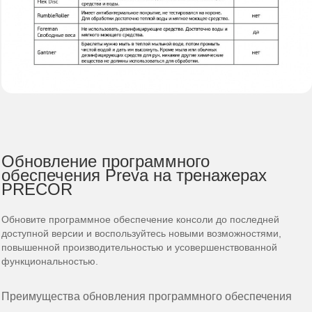
Обновление программного
обеспечения Preva на тренажерах
PRECOR
Обновите программное обеспечение консоли до последней
доступной версии и воспользуйтесь новыми возможностями,
повышенной производительностью и усовершенствованной
функциональностью.
Преимущества обновления программного обеспечения