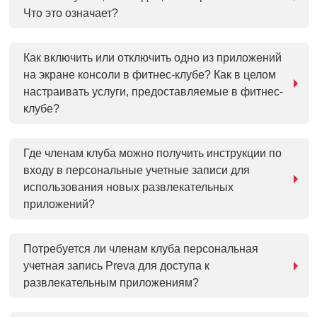
Что это означает?
Как включить или отключить одно из приложений
на экране консоли в фитнес-клубе? Как в целом
настраивать услуги, предоставляемые в фитнес-
клубе?
Где членам клуба можно получить инструкции по
входу в персональные учетные записи для
использования новых развлекательных
приложений?
Потребуется ли членам клуба персональная
учетная запись Preva для доступа к
развлекательным приложениям?