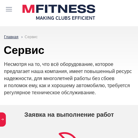
Главная
Сервис
Сервис
Несмотря на то, что всё оборудование, которое
предлагает наша компания, имеет повышенный ресурс
надежности, для многолетней работы без сбоев
и поломок ему, как и хорошему автомобилю, требуется
регулярное техническое обслуживание.
Заявка на выполнение работ