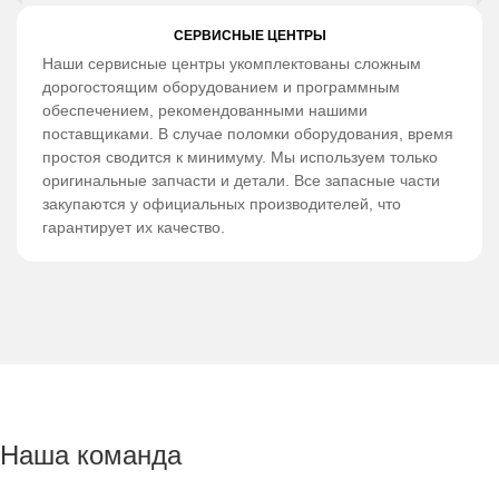
СЕРВИСНЫЕ ЦЕНТРЫ
Наши сервисные центры укомплектованы сложным
дорогостоящим оборудованием и программным
обеспечением, рекомендованными нашими
поставщиками. В случае поломки оборудования, время
простоя сводится к минимуму. Мы используем только
оригинальные запчасти и детали. Все запасные части
закупаются у официальных производителей, что
гарантирует их качество.
Наша команда