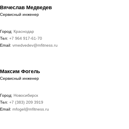
Вячеслав Медведев
Сервисный инженер
Город:
Краснодар
Тел:
+7 964 917-61-70
Email:
vmedvedev@mfitness.ru
Максим Фогель
Сервисный инженер
Город:
Новосибирск
Тел:
+7 (383) 209 3919
Email:
mfogel@mfitness.ru