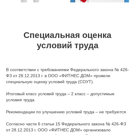
Специальная оценка
условий труда
В соответствии с требованиями Федерального закона № 426-
ФЗ от 28.12.2013 г. в ООО «ФИТНЕС ДОМ» провели
специальную оценку условий труда (СОУТ).
Итоговый класс условий труда – 2 класс – допустимые
условия труда.
Рекомендации по улучшению условий труда – не требуются.
Согласно части 6 статьи 15 Федерального закона № 426-ФЗ
от 28.12.2013 г. ООО «ФИТНЕС ДОМ» организовало