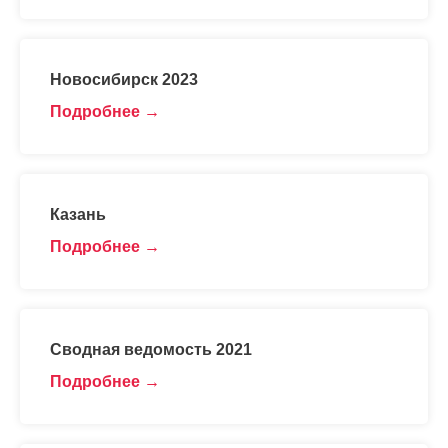
Новосибирск 2023
Подробнее
Казань
Подробнее
Сводная ведомость 2021
Подробнее