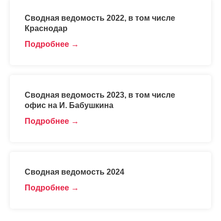
Сводная ведомость 2022, в том числе
Краснодар
Подробнее
Сводная ведомость 2023, в том числе
офис на И. Бабушкина
Подробнее
Сводная ведомость 2024
Подробнее