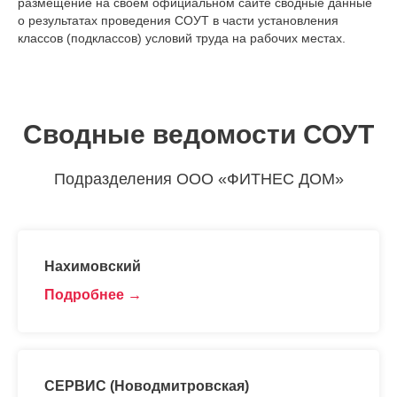
размещение на своем официальном сайте сводные данные
о результатах проведения СОУТ в части установления
классов (подклассов) условий труда на рабочих местах.
Сводные ведомости СОУТ
Подразделения OOO «ФИТНЕС ДОМ»
Нахимовский
Подробнее
СЕРВИС (Новодмитровская)