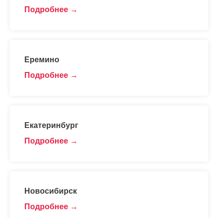
Подробнее
Еремино
Подробнее
Екатеринбург
Подробнее
Новосибирск
Подробнее