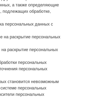
анных, а также определяющие
, подлежащих обработке,
ка персональных данных с
ые на раскрытие персональных
е на раскрытие персональных
бработки персональных
уточнения персональных
торых становится невозможным
 системе персональных
носители персональных