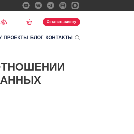
Оставить заявку
У
ПРОЕКТЫ
БЛОГ
КОНТАКТЫ
 ОТНОШЕНИИ
ДАННЫХ