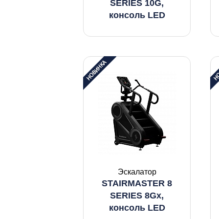
SERIES 10G,
консоль LED
Эскалатор
STAIRMASTER 8
SERIES 8Gx,
консоль LED