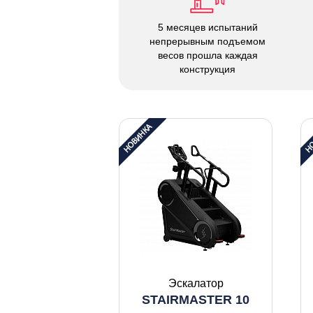
5 месяцев испытаний
непрерывным подъемом
весов прошла каждая
конструкция
Эскалатор
STAIRMASTER 10