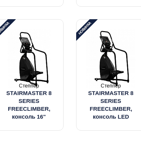
Степпер
Степпер
STAIRMASTER 8
STAIRMASTER 8
SERIES
SERIES
FREECLIMBER,
FREECLIMBER,
консоль 16"
консоль LED