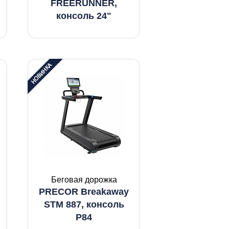
FREERUNNER,
консоль 24"
Беговая дорожка
PRECOR Breakaway
STM 887, консоль
P84