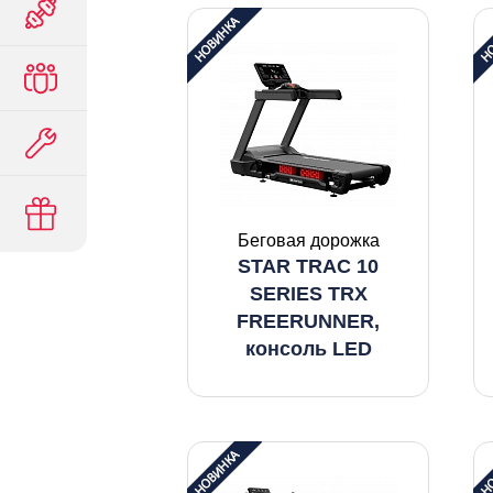
Беговая дорожка
STAR TRAC 10
SERIES TRX
FREERUNNER,
консоль LED