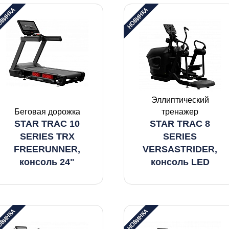
Эллиптический
Беговая дорожка
тренажер
STAR TRAC 10
STAR TRAC 8
SERIES TRX
SERIES
FREERUNNER,
VERSASTRIDER,
консоль 24"
консоль LED