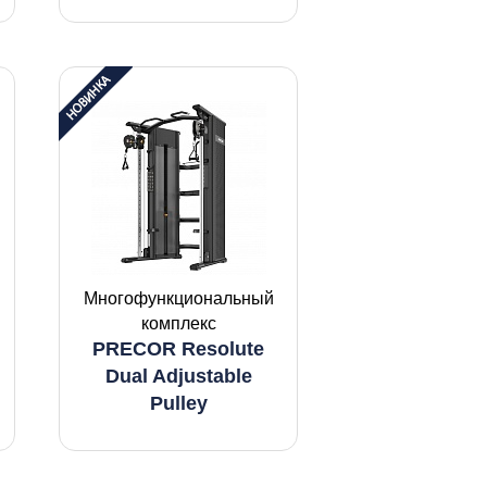
Многофункциональный
комплекс
PRECOR Resolute
Dual Adjustable
Pulley