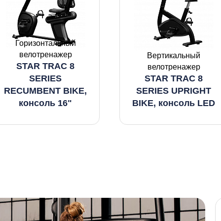
Горизонтальный
велотренажер
Вертикальный
STAR TRAC 8
велотренажер
SERIES
STAR TRAC 8
RECUMBENT BIKE,
SERIES UPRIGHT
консоль 16"
BIKE, консоль LED