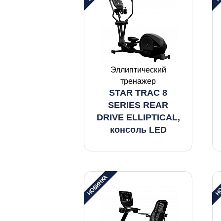
Эллиптический
тренажер
STAR TRAC 8
SERIES REAR
DRIVE ELLIPTICAL,
консоль LED