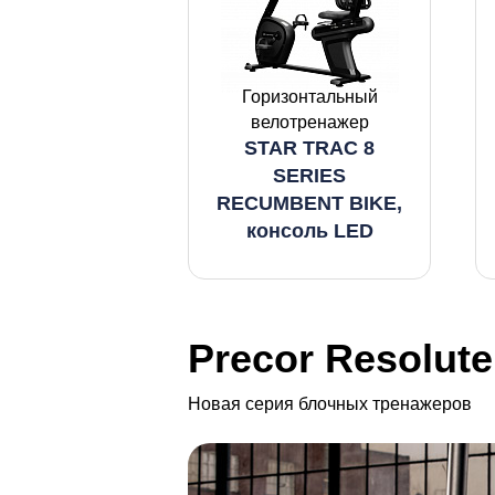
Горизонтальный
велотренажер
STAR TRAC 8
SERIES
RECUMBENT BIKE,
консоль LED
Precor Resolute
Новая серия блочных тренажеров