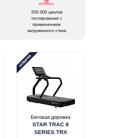
250 000 циклов
тестирования с
применением
загруженного стека
Беговая дорожка
STAR TRAC 8
SERIES TRX