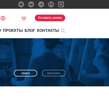
Оставить заявку
У
ПРОЕКТЫ
БЛОГ
КОНТАКТЫ