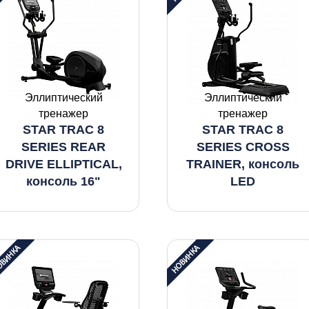
Эллиптический
Эллиптический
тренажер
тренажер
STAR TRAC 8
STAR TRAC 8
SERIES REAR
SERIES CROSS
DRIVE ELLIPTICAL,
TRAINER, консоль
консоль 16"
LED