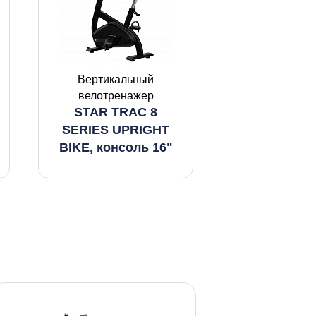
Вертикальный
велотренажер
STAR TRAC 8
SERIES UPRIGHT
BIKE, консоль 16"