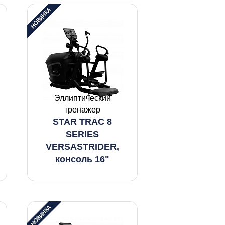
Эллиптический
тренажер
STAR TRAC 8
SERIES
VERSASTRIDER,
консоль 16"