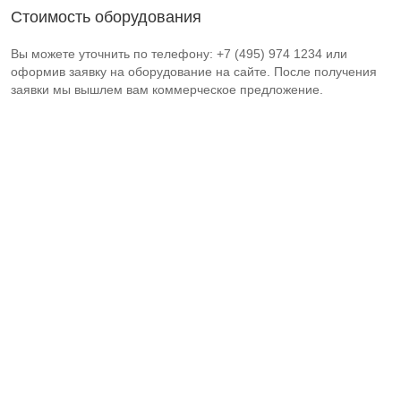
Стоимость оборудования
Вы можете уточнить по телефону: +7 (495) 974 1234 или
оформив заявку на оборудование на сайте. После получения
заявки мы вышлем вам коммерческое предложение.