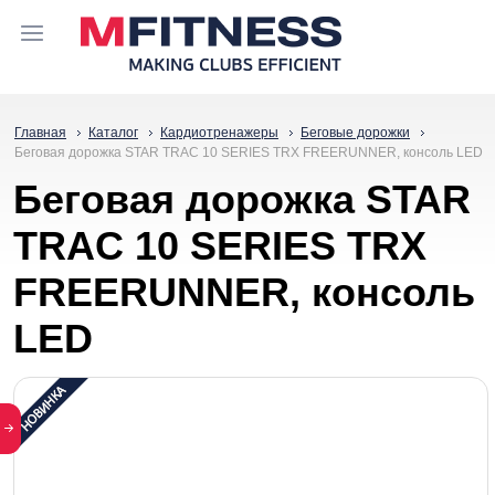
Главная
Каталог
Кардиотренажеры
Беговые дорожки
Беговая дорожка STAR TRAC 10 SERIES TRX FREERUNNER, консоль LED
Беговая дорожка STAR
TRAC 10 SERIES TRX
FREERUNNER, консоль
LED