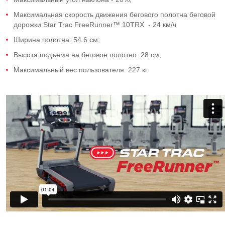
Максимальная скорость движения бегового полотна беговой
дорожки Star Trac FreeRunner™ 10TRX - 24 км/ч
Ширина полотна: 54.6 см;
Высота подъема на беговое полотно: 28 см;
Максимальный вес пользователя: 227 кг.