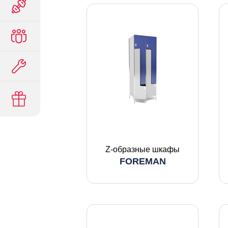
Z-образные шкафы
FOREMAN