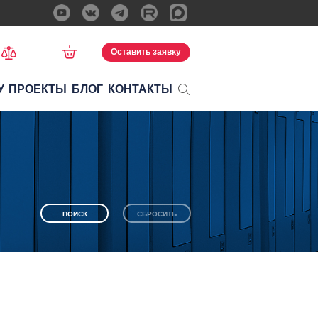
Оставить заявку
У
ПРОЕКТЫ
БЛОГ
КОНТАКТЫ