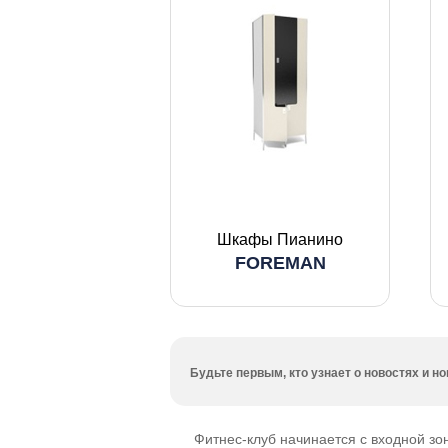
Шкафы Пианино
FOREMAN
Будьте первым, кто узнает о новостях и 
Фитнес-клуб начинается с входной зо