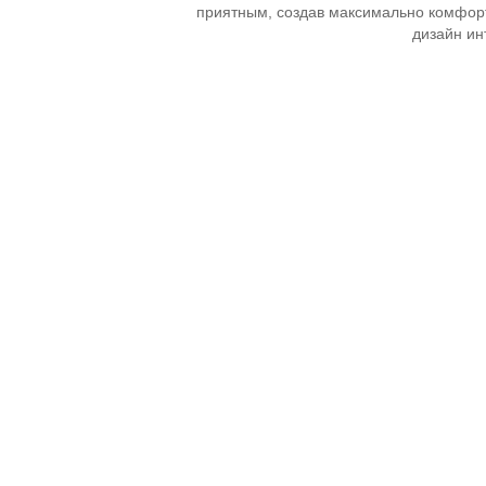
приятным, создав максимально комфорт
дизайн ин