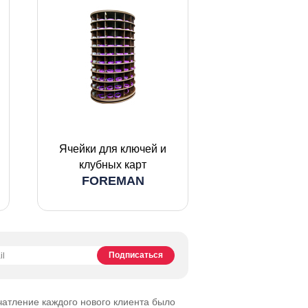
Ячейки для ключей и
клубных карт
FOREMAN
чатление каждого нового клиента было