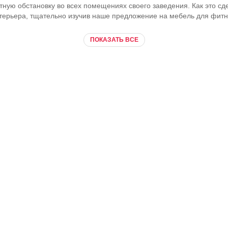
ную обстановку во всех помещениях своего заведения. Как это сд
терьера, тщательно изучив наше предложение на мебель для фитн
ПОКАЗАТЬ ВСЕ