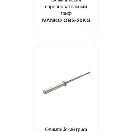
соревновательный
гриф
IVANKO OBS-20KG
Олимпийский гриф