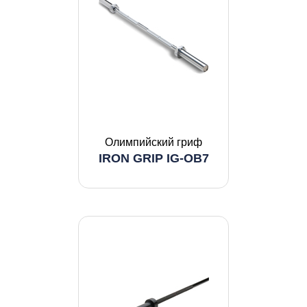
Олимпийский гриф
IRON GRIP IG-OB7