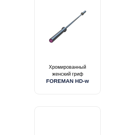
Хромированный
женский гриф
FOREMAN HD-w