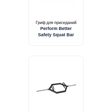
Гриф для приседаний
Perform Better
Safety Squat Bar