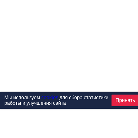
Мы используем
cookies
для сбора статистики,
Принять
работы и улучшения сайта