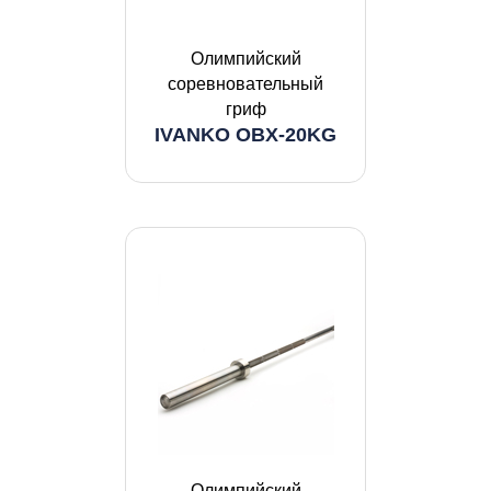
Олимпийский
соревновательный
гриф
IVANKO OBX-20KG
Олимпийский