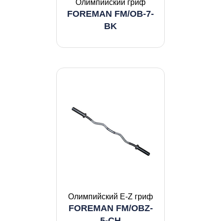
Олимпийский гриф
FOREMAN FM/OB-7-
BK
Олимпийский E-Z гриф
FOREMAN FM/OBZ-
5-CH