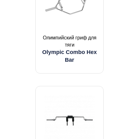
Олимпийский гриф для
тяги
Olympic Combo Hex
Bar