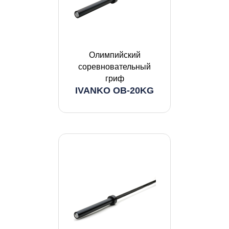
Олимпийский
соревновательный
гриф
IVANKO OB-20KG