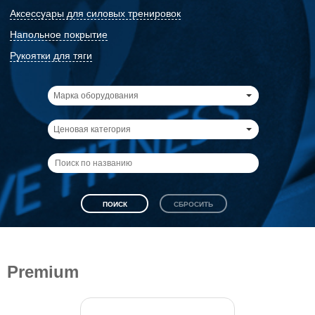
Аксессуары для силовых тренировок
Напольное покрытие
Рукоятки для тяги
Марка оборудования
Ценовая категория
Premium