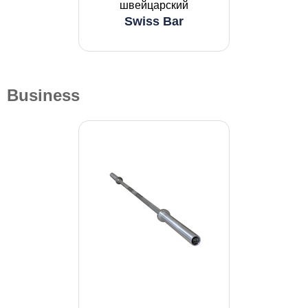
швейцарский
Swiss Bar
Business