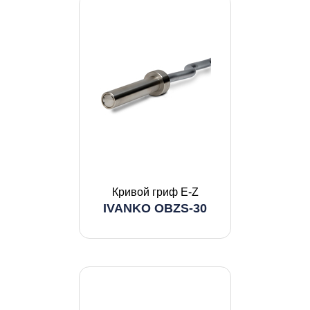
Кривой гриф E-Z
IVANKO OBZS-30