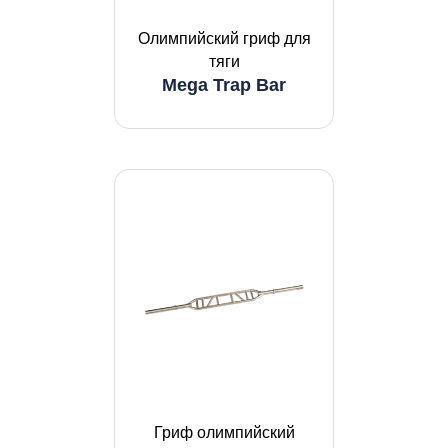
Олимпийский гриф для
тяги
Mega Trap Bar
Гриф олимпийский