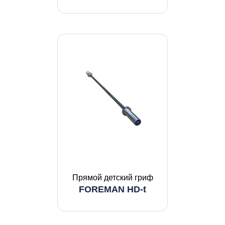
Прямой детский гриф
FOREMAN HD-t