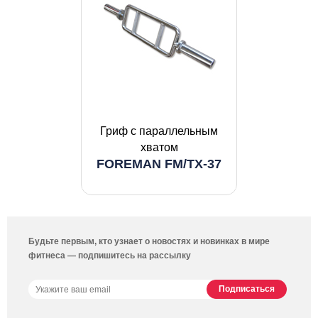
Гриф с параллельным
хватом
FOREMAN FM/TX-37
Будьте первым, кто узнает о новостях и новинках в мире
фитнеса — подпишитесь на рассылку