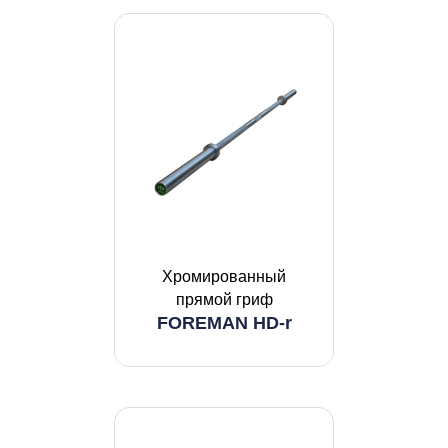
Хромированный
прямой гриф
FOREMAN HD-r