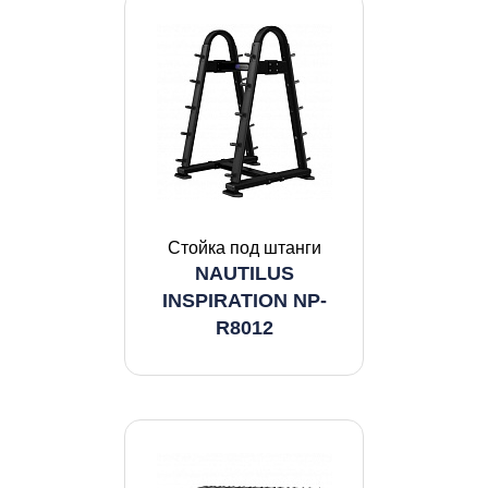
Стойка под штанги
NAUTILUS
INSPIRATION NP-
R8012