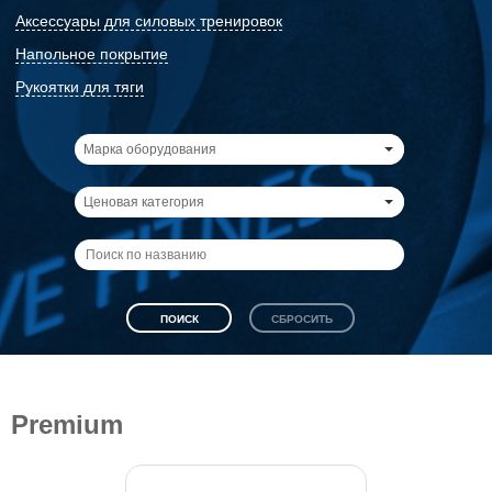
Аксессуары для силовых тренировок
Напольное покрытие
Рукоятки для тяги
Марка оборудования
Ценовая категория
Premium