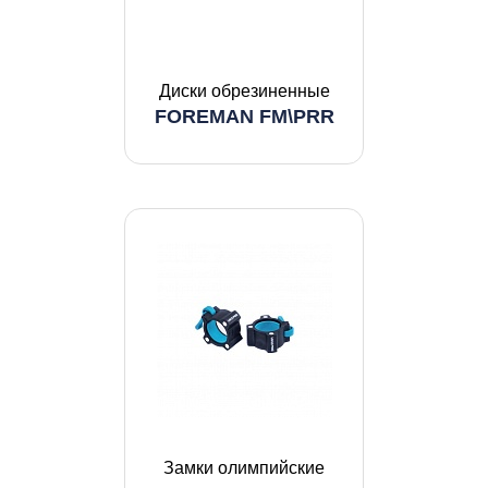
Диски обрезиненные
FOREMAN FM\PRR
Замки олимпийские