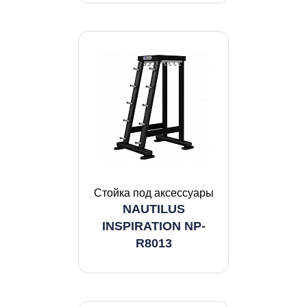
Стойка под аксессуары
NAUTILUS
INSPIRATION NP-
R8013