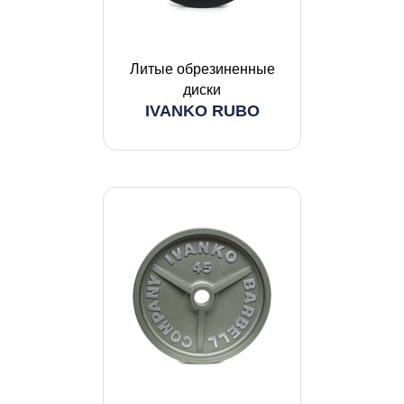
Литые обрезиненные
диски
IVANKO RUBO