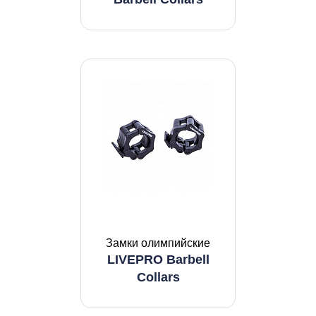
Замки олимпийские
LIVEPRO Barbell
Collars