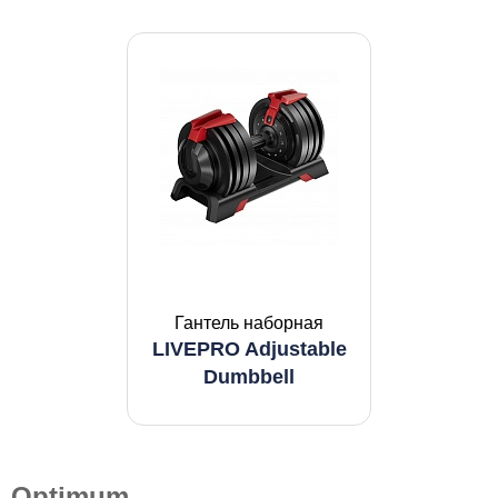
Гантель наборная
LIVEPRO Adjustable
Dumbbell
Optimum