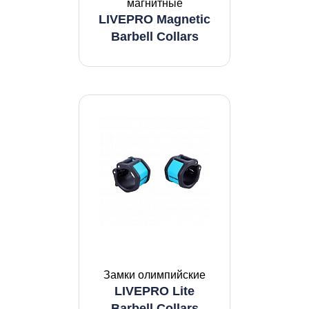
магнитные
LIVEPRO Magnetic
Barbell Collars
Замки олимпийские
LIVEPRO Lite
Barbell Collars