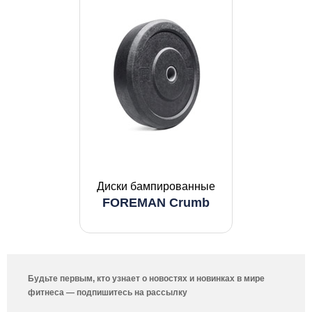
Диски бампированные
FOREMAN Crumb
Будьте первым, кто узнает о новостях и новинках в мире
фитнеса — подпишитесь на рассылку