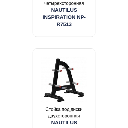
четырехсторонняя
NAUTILUS
INSPIRATION NP-
R7513
Стойка под диски
двухсторонняя
NAUTILUS