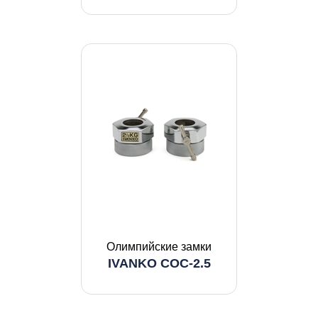
Олимпийские замки
IVANKO COC-2.5