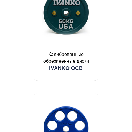
Калиброванные
обрезиненные диски
IVANKO OCB