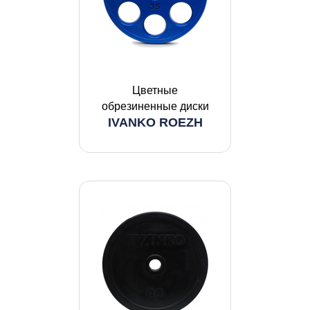
Цветные
обрезиненные диски
IVANKO ROEZH