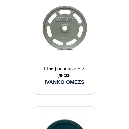
Шлифованные E-Z
диски
IVANKO OMEZS