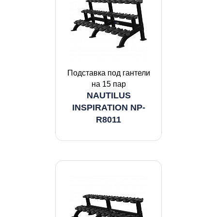
Подставка под гантели
на 15 пар
NAUTILUS
INSPIRATION NP-
R8011