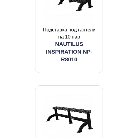
Подставка под гантели
на 10 пар
NAUTILUS
INSPIRATION NP-
R8010