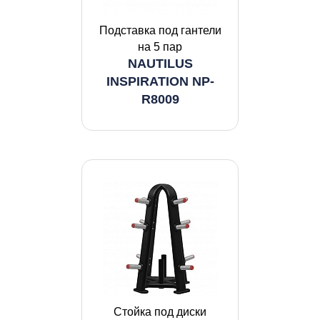
Подставка под гантели
на 5 пар
NAUTILUS
INSPIRATION NP-
R8009
Стойка под диски