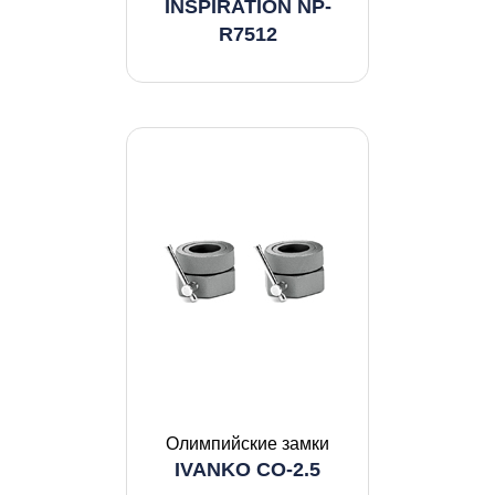
INSPIRATION NP-
R7512
Олимпийские замки
IVANKO CO-2.5