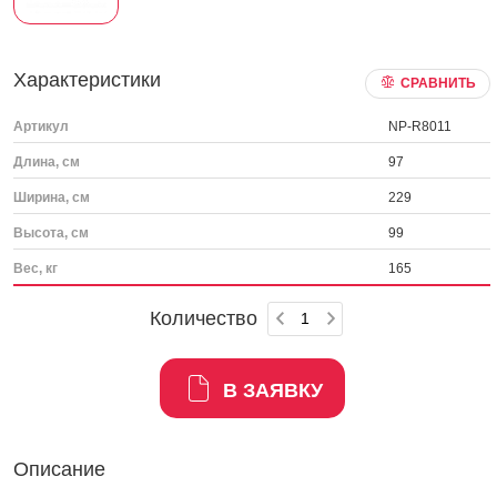
Характеристики
СРАВНИТЬ
Артикул
NP-R8011
Длина, см
97
Ширина, см
229
Высота, см
99
Вес, кг
165
Количество
В ЗАЯВКУ
Описание