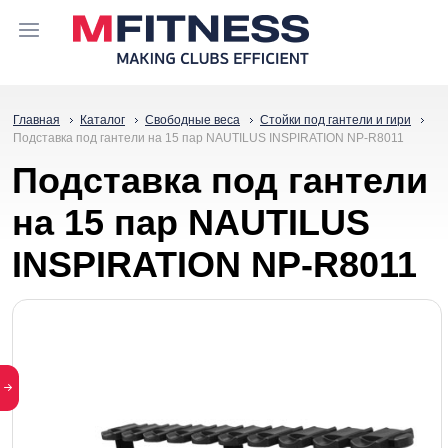
Главная
Каталог
Свободные веса
Стойки под гантели и гири
Подставка под гантели на 15 пар NAUTILUS INSPIRATION NP-R8011
Подставка под гантели
на 15 пар NAUTILUS
INSPIRATION NP-R8011