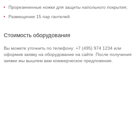
Прорезиненные ножки для защиты напольного покрытия;
Размещение 15 пар гантелей.
Стоимость оборудования
Вы можете уточнить по телефону: +7 (495) 974 1234 или
оформив заявку на оборудование на сайте. После получения
заявки мы вышлем вам коммерческое предложение.