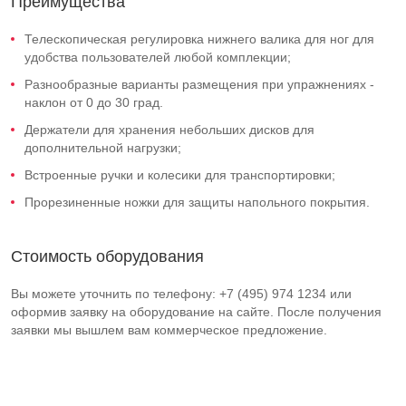
Преимущества
Телескопическая регулировка нижнего валика для ног для
удобства пользователей любой комплекции;
Разнообразные варианты размещения при упражнениях -
наклон от 0 до 30 град.
Держатели для хранения небольших дисков для
дополнительной нагрузки;
Встроенные ручки и колесики для транспортировки;
Прорезиненные ножки для защиты напольного покрытия.
Стоимость оборудования
Вы можете уточнить по телефону: +7 (495) 974 1234 или
оформив заявку на оборудование на сайте. После получения
заявки мы вышлем вам коммерческое предложение.