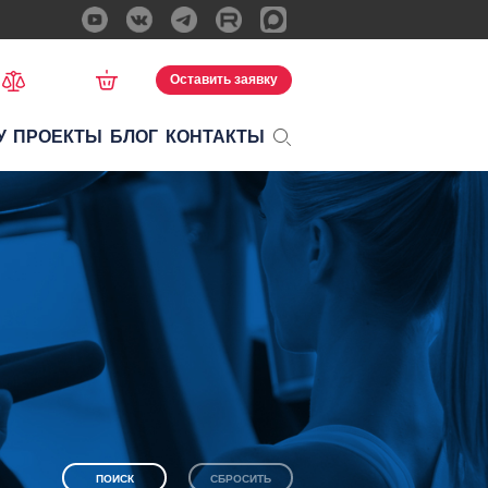
Оставить заявку
У
ПРОЕКТЫ
БЛОГ
КОНТАКТЫ