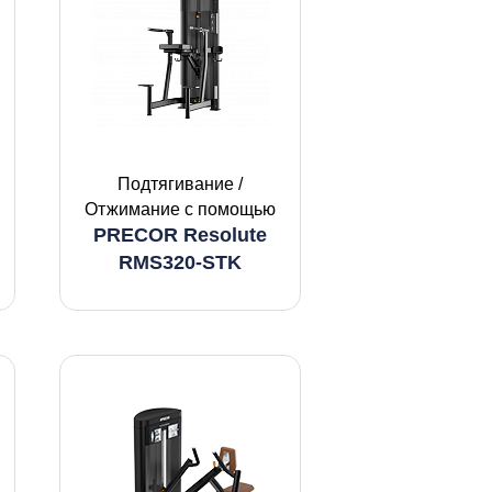
Подтягивание /
Отжимание с помощью
PRECOR Resolute
RMS320-STK