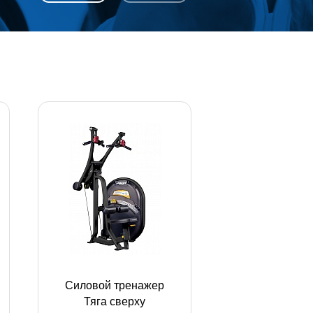
Силовой тренажер
Тяга сверху