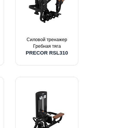
Силовой тренажер
Гребная тяга
PRECOR RSL310