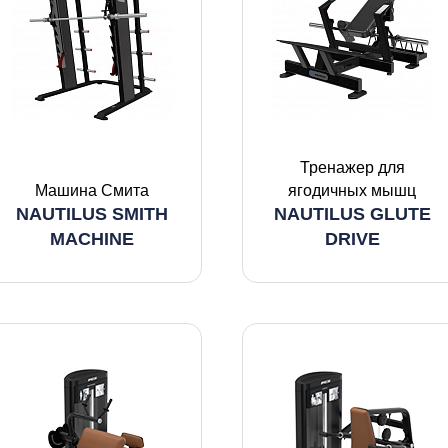
Тренажер для
Машина Смита
ягодичных мышц
NAUTILUS SMITH
NAUTILUS GLUTE
MACHINE
DRIVE