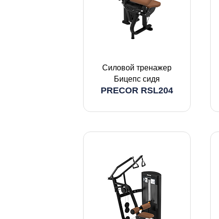
Силовой тренажер
Бицепс сидя
PRECOR RSL204