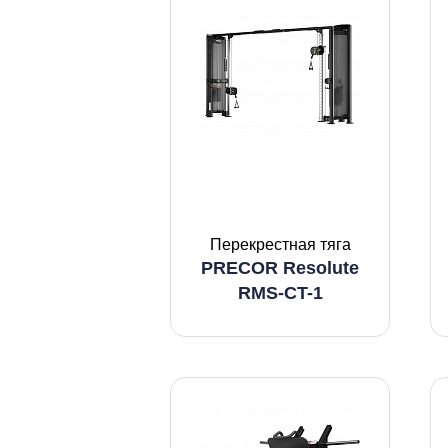
Перекрестная тяга
PRECOR Resolute
RMS-CT-1