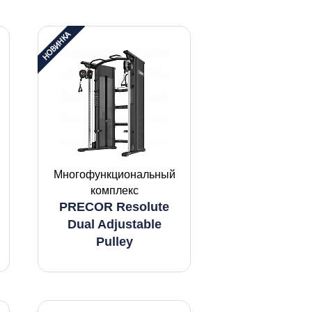
Многофункциональный
комплекс
PRECOR Resolute
Dual Adjustable
Pulley