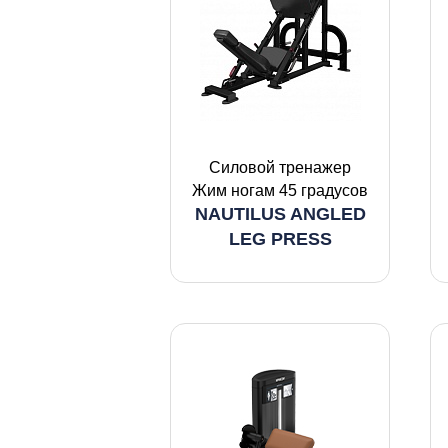
Силовой тренажер
Жим ногам 45 градусов
NAUTILUS ANGLED
LEG PRESS