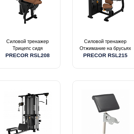
Силовой тренажер
Силовой тренажер
Трицепс сидя
Отжимание на брусьях
PRECOR RSL208
PRECOR RSL215