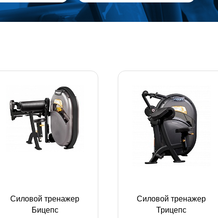
Силовой тренажер
Силовой тренажер
Бицепс
Трицепс