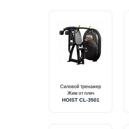
Силовой тренажер
Жим от плеч
HOIST CL-3501