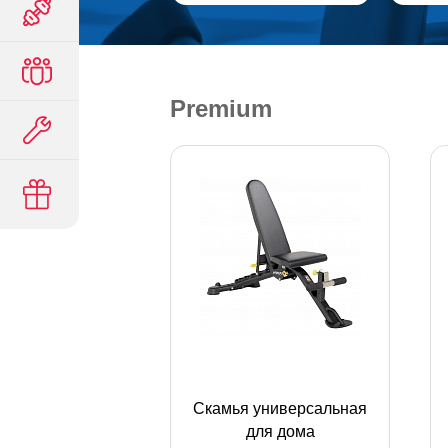
Premium
Скамья универсальная
для дома