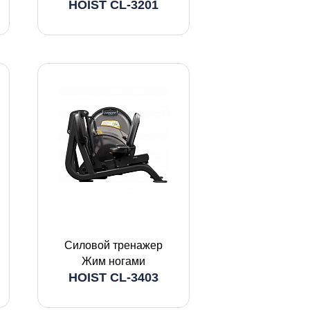
HOIST CL-3201
Силовой тренажер
Жим ногами
HOIST CL-3403