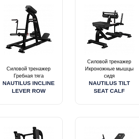
Силовой тренажер
Силовой тренажер
Икроножные мышцы
Гребная тяга
сидя
NAUTILUS INCLINE
NAUTILUS TILT
LEVER ROW
SEAT CALF