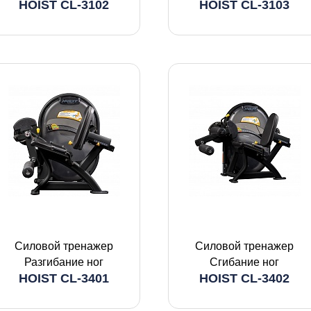
HOIST CL-3102
HOIST CL-3103
Силовой тренажер
Силовой тренажер
Разгибание ног
Сгибание ног
HOIST CL-3401
HOIST CL-3402