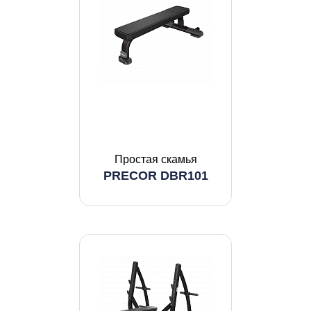
Простая скамья
PRECOR DBR101