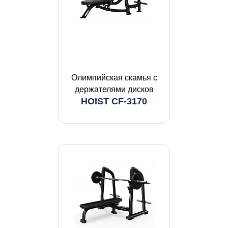
Олимпийская скамья с
держателями дисков
HOIST CF-3170