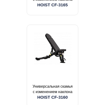
HOIST CF-3165
Универсальная скамья
с изменением наклона
HOIST CF-3160