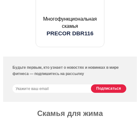
Многофункциональная
скамья
PRECOR DBR116
Будьте первым, кто узнает о новостях и новинках в мире
фитнеса — подпишитесь на рассылку
Скамья для жима