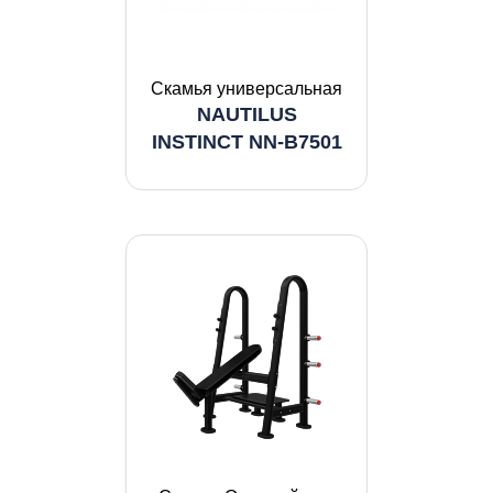
Скамья универсальная
NAUTILUS
INSTINCT NN-B7501