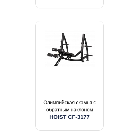
Олимпийская скамья с
обратным наклоном
HOIST CF-3177