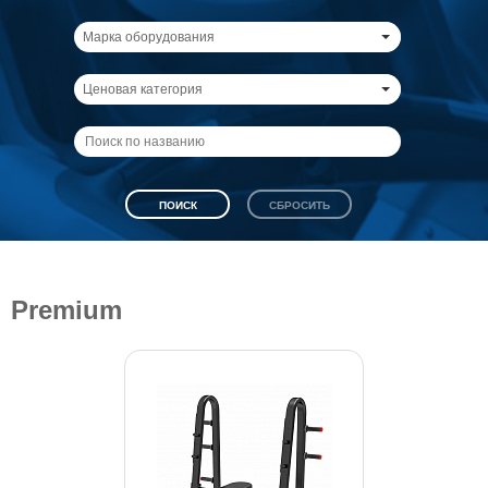
Марка оборудования
Ценовая категория
Premium