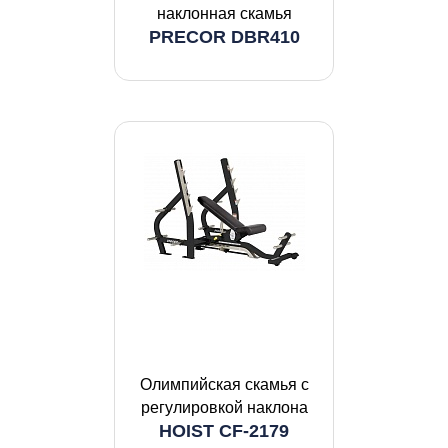
наклонная скамья
PRECOR DBR410
Олимпийская скамья с
регулировкой наклона
HOIST CF-2179