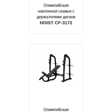
Олимпийская
наклонная скамья с
держателями дисков
HOIST CF-3172
Олимпийская