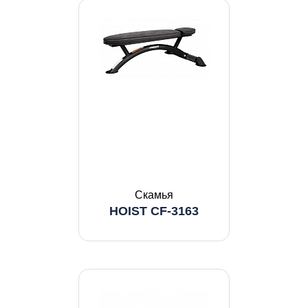
Скамья
HOIST CF-3163