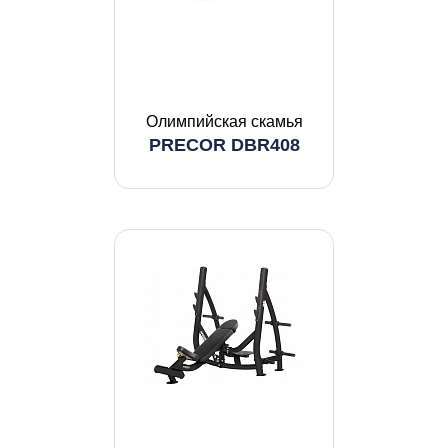
Олимпийская скамья
PRECOR DBR408