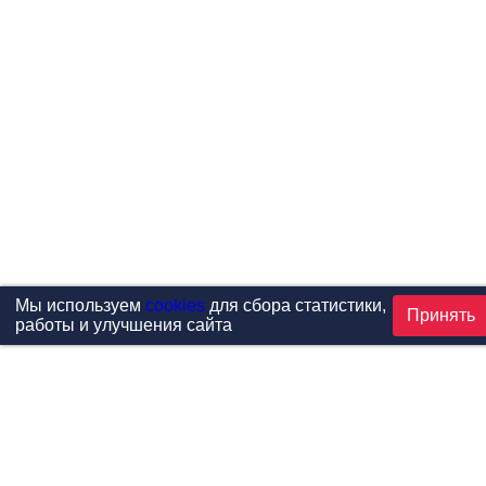
Мы используем
cookies
для сбора статистики,
Принять
работы и улучшения сайта
Проекты
Каталог