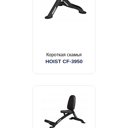
Короткая скамья
HOIST CF-3950