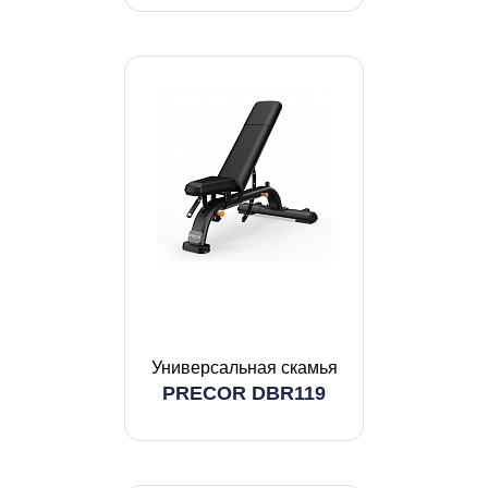
Универсальная скамья
PRECOR DBR119