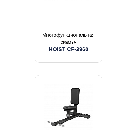
Многофункциональная
скамья
HOIST CF-3960