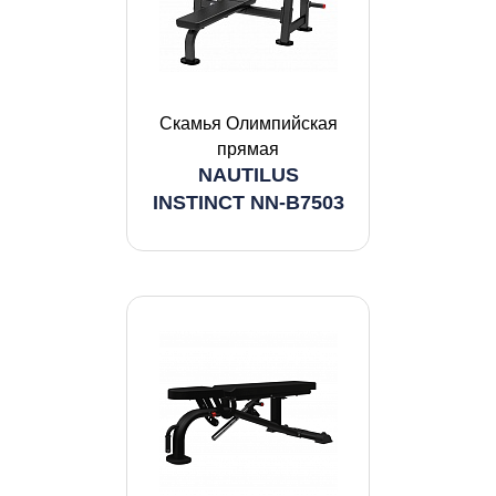
Скамья Олимпийская
прямая
NAUTILUS
INSTINCT NN-B7503