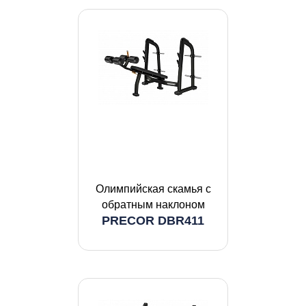
Олимпийская скамья с
обратным наклоном
PRECOR DBR411