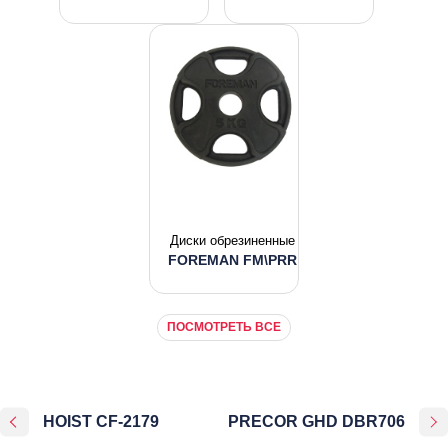
Диски обрезиненные
FOREMAN FM\PRR
ПОСМОТРЕТЬ ВСЕ
HOIST CF-2179
PRECOR GHD DBR706