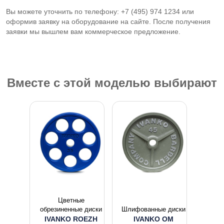
Вы можете уточнить по телефону: +7 (495) 974 1234 или
оформив заявку на оборудование на сайте. После получения
заявки мы вышлем вам коммерческое предложение.
Вместе с этой моделью выбирают
Цветные
обрезиненные диски
Шлифованные диски
IVANKO ROEZH
IVANKO OM