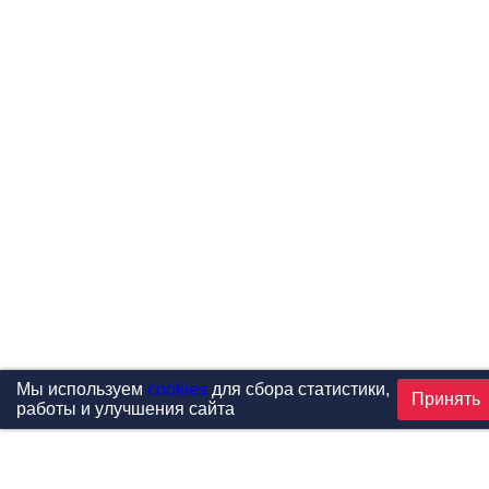
Мы используем
cookies
для сбора статистики,
Принять
работы и улучшения сайта