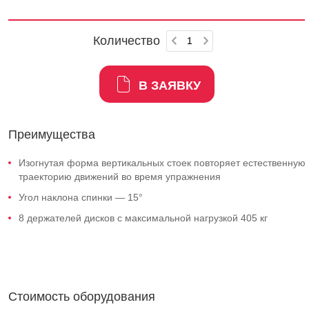
Количество
В ЗАЯВКУ
Преимущества
Изогнутая форма вертикальных стоек повторяет естественную
траекторию движений во время упражнения
Угол наклона спинки — 15°
8 держателей дисков с максимальной нагрузкой 405 кг
Стоимость оборудования