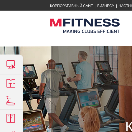
КОРПОРАТИВНЫЙ САЙТ
|
БИЗНЕСУ
|
ЧАСТН