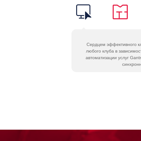
Сердцем эффективного к
любого клуба в зависимос
автоматизации услуг Gantn
синхронн