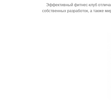
Эффективный
фитнес-клуб
отлича
собственных разработок, а также м