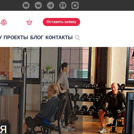
Оставить заявку
У
ПРОЕКТЫ
БЛОГ
КОНТАКТЫ
я