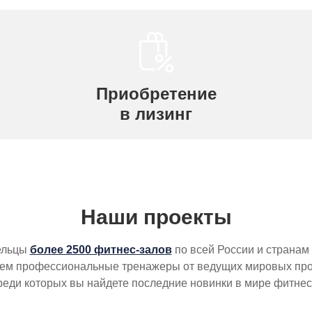
Приобретение
в лизинг
Наши проекты
ельцы
более 2500 фитнес-залов
по всей России и странам
ем профессиональные тренажеры от ведущих мировых про
реди которых вы найдете последние новинки в мире фитнес