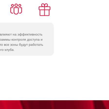
влияют на эффективность
граммы контроля доступа и
то все зоны будут работать
го клуба.