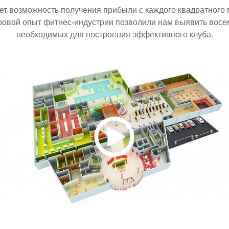
ет возможность получения прибыли с каждого квадратного 
ировой опыт фитнес-индустрии позволили нам выявить вос
необходимых для построения эффективного клуба.