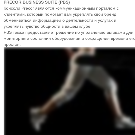
PRECOR
BUSINESS
SUITE (
PBS)
Консоли Precor являются коммуникационным порталом с
клиентами, который помогает вам укреплять свой бренд,
обмениваться информацией о деятельности и услугах и
укреплять чувство общности в вашем клубе.
PBS также предоставляет решение по управлению активами для
мониторинга состояния оборудования и сокращения времени ег
простоя.