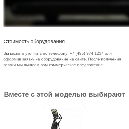
Стоимость оборудования
Вы можете уточнить по телефону: +7 (495) 974 1234 или
оформив заявку на оборудование на сайте. После получения
заявки мы вышлем вам коммерческое предложение.
Вместе с этой моделью выбирают