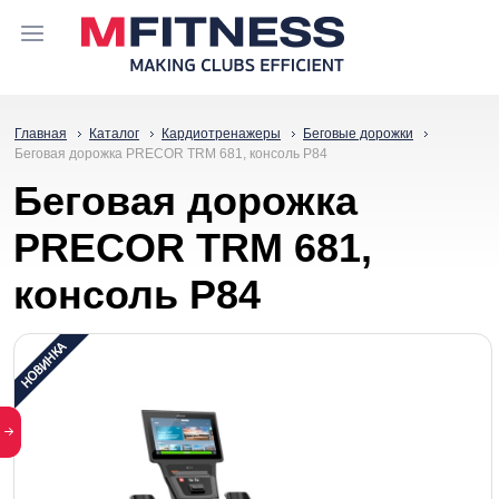
Главная
Каталог
Кардиотренажеры
Беговые дорожки
Беговая дорожка PRECOR TRM 681, консоль P84
Беговая дорожка
PRECOR TRM 681,
консоль P84