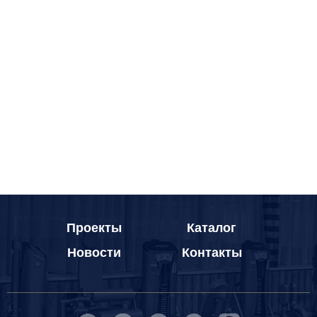
Проекты
Каталог
Новости
Контакты