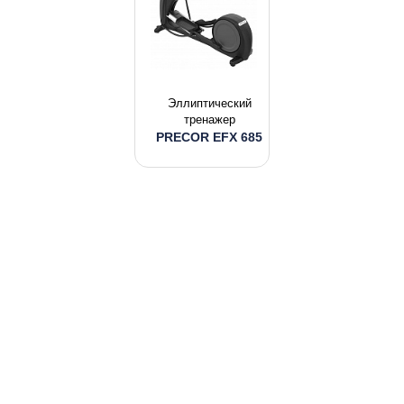
Эллиптический
тренажер
PRECOR EFX 685