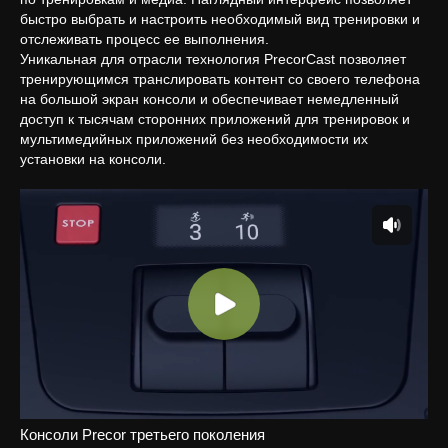
быстро выбрать и настроить необходимый вид тренировки и
отслеживать процесс ее выполнения.
Уникальная для отрасли технология PrecorCast позволяет
тренирующимся транслировать контент со своего телефона
на большой экран консоли и обеспечивает немедленный
доступ к тысячам сторонних приложений для тренировок и
мультимедийных приложений без необходимости их
установки на консоли.
Консоли Precor третьего поколения