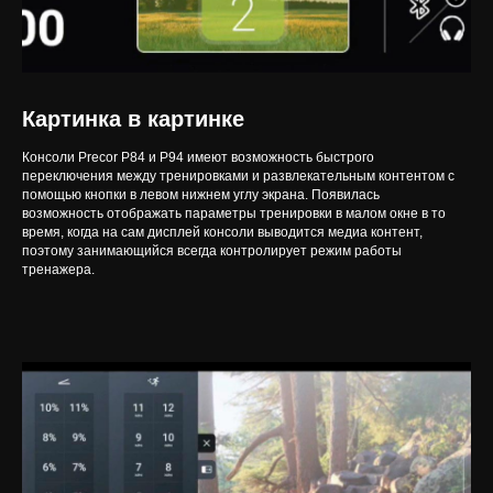
Картинка в картинке
Консоли Precor P84 и P94 имеют возможность быстрого
переключения между тренировками и развлекательным контентом с
помощью кнопки в левом нижнем углу экрана. Появилась
возможность отображать параметры тренировки в малом окне в то
время, когда на сам дисплей консоли выводится медиа контент,
поэтому занимающийся всегда контролирует режим работы
тренажера.