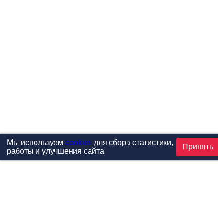
Мы используем
cookies
для сбора статистики,
Принять
работы и улучшения сайта