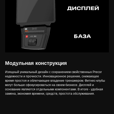
Модульная конструкция
Изящный уникальный дизайн с сохранением свойственных Precor
надежности и прочности. Инновационное решение, снижающее
время простоя и облегчающее владение тренажером. Фитнес-клубы
могут больше сфокусироваться на своем бизнесе. Дисплей и
основание являются отдельными компонентами. В итоге - удобная
замена, экономия времени, средств, простота обслуживания.