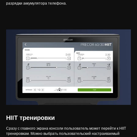
разрядки аккумулятора телефона.
HIIT тренировки
Сразу с главного экрана консоли пользователь может перейти к HIIT
тренировкам. Можно выбрать пользовательский настраиваемый