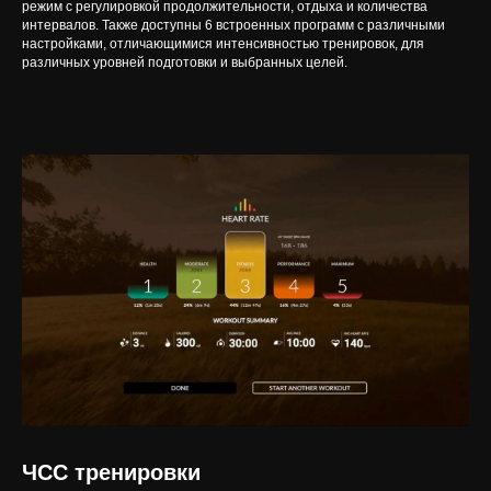
режим с регулировкой продолжительности, отдыха и количества
интервалов. Также доступны 6 встроенных программ с различными
настройками, отличающимися интенсивностью тренировок, для
различных уровней подготовки и выбранных целей.
ЧСС тренировки