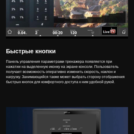
Быстрые кнопки
Панель управления параметрами тренажера появляется при
нажатии на выделенную иконку на экране консоли. Пользователь
получает возможность оперативно изменить скорость, наклон и
нагрузку. Занимающийся также может выбрать сторону отображения
быстрых кнопок для комфортного доступа к ним удобной рукой.