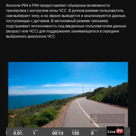
Консоли P84 и P94 предоставляют обширные возможности
тренировок с контролем зоны ЧСС. В ручном режиме пользователь
сам выбирает зону, а на экране выводятся и анализируются данные,
поступающие с датчиков. В автономный режиме тренажер
подстраивает интенсивность под введенные пользователем данные
(возраст или ЧСС) для поддержания занимающегося в середине
выбранного диапазона ЧСС.