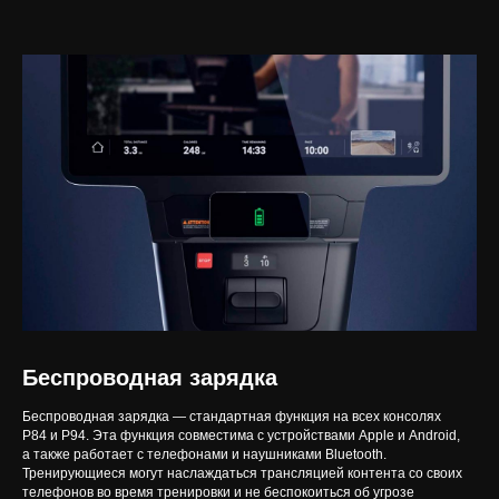
Беспроводная зарядка
Беспроводная зарядка — стандартная функция на всех консолях
P84 и P94. Эта функция совместима с устройствами Apple и Android,
а также работает с телефонами и наушниками Bluetooth.
Тренирующиеся могут наслаждаться трансляцией контента со своих
телефонов во время тренировки и не беспокоиться об угрозе