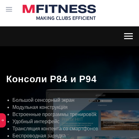
Консоли P84 и P94
Большой сенсорный экран
Модульная конструкция
Встроенные программы тренировок
Удобный интерфейс
Трансляция контента со смартфонов
Беспроводная зарядка