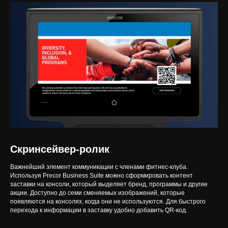
Скринсейвер-ролик
Важнейший элемент коммуникации с членами фитнес-клуба.
Используя Precor Business Suite можно сформировать контент
заставки на консоли, который выделяет бренд, программы и другие
акции. Доступно до семи сменяемых изображений, которые
появляются на консолях, когда они не используются. Для быстрого
перехода к информации в заставку удобно добавить QR-код.