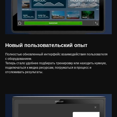
Новый пользовательский опыт
Полностью обновленный интерфейс взаимодействия пользователя
с оборудованием.
Теперь стало удобнее подбирать тренировку или находить нужную,
подключаться к медиа ресурсам, погружаться в процесс и
отслеживать результаты.