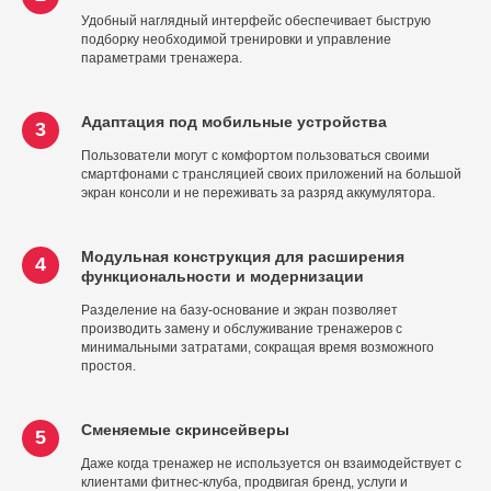
Удобный наглядный интерфейс обеспечивает быструю
подборку необходимой тренировки и управление
параметрами тренажера.
Адаптация под мобильные устройства
3
Пользователи могут с комфортом пользоваться своими
смартфонами с трансляцией своих приложений на большой
экран консоли и не переживать за разряд аккумулятора.
Модульная конструкция для расширения
4
функциональности и модернизации
Разделение на базу-основание и экран позволяет
производить замену и обслуживание тренажеров с
минимальными затратами, сокращая время возможного
простоя.
Сменяемые скринсейверы
5
Даже когда тренажер не используется он взаимодействует с
клиентами фитнес-клуба, продвигая бренд, услуги и