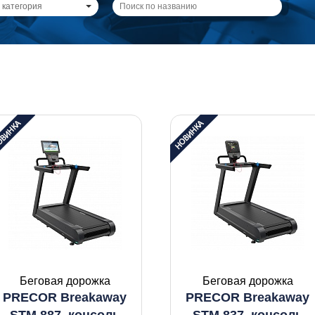
 категория
Беговая дорожка
Беговая дорожка
PRECOR Breakaway
PRECOR Breakaway