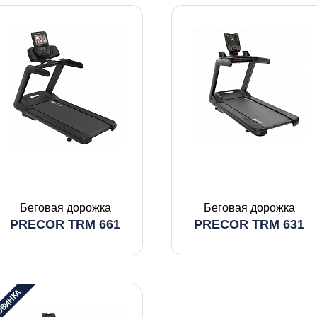
Беговая дорожка
Беговая дорожка
PRECOR TRM 661
PRECOR TRM 631