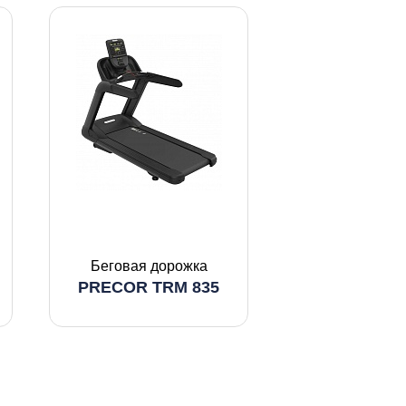
Беговая дорожка
PRECOR TRM 835