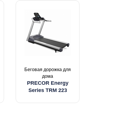
Беговая дорожка для
дома
PRECOR Energy
Series TRM 223