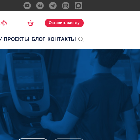
Оставить заявку
У
ПРОЕКТЫ
БЛОГ
КОНТАКТЫ