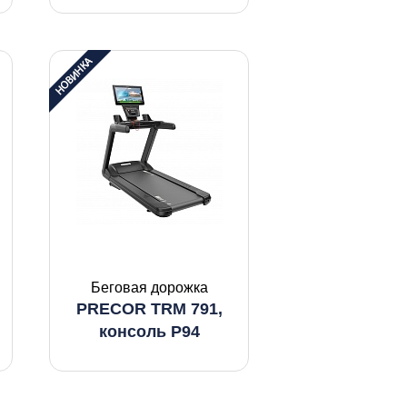
Беговая дорожка
PRECOR TRM 791,
консоль P94