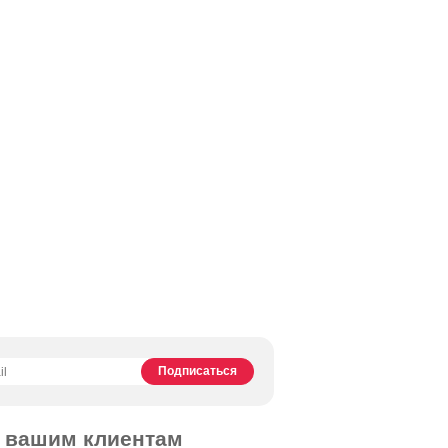
и вашим клиентам