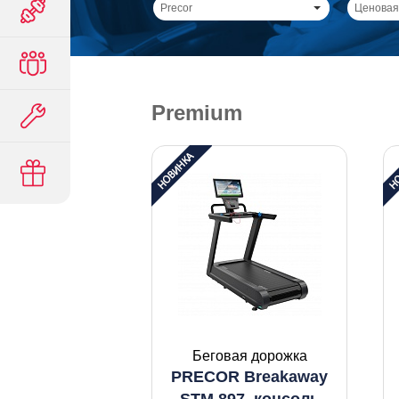
Precor
Ценовая
Premium
Беговая дорожка
PRECOR Breakaway