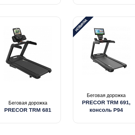
Беговая дорожка
PRECOR TRM 691,
Беговая дорожка
PRECOR TRM 681
консоль P94