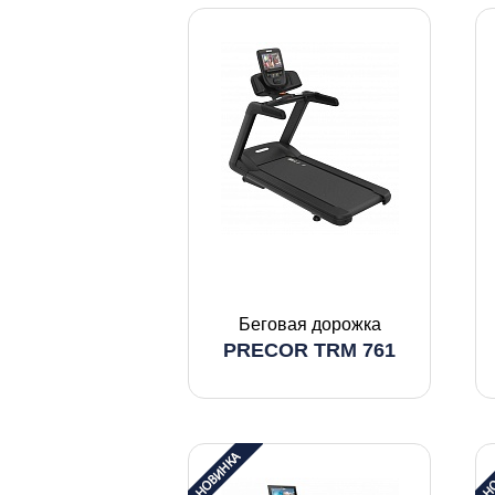
Беговая дорожка
PRECOR TRM 761