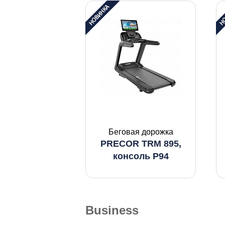
Беговая дорожка
PRECOR TRM 895,
консоль P94
Business