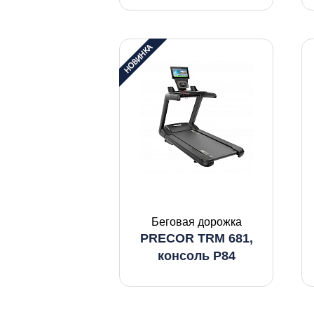
Беговая дорожка
PRECOR TRM 681,
консоль P84