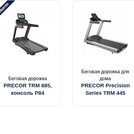
Беговая дорожка для
Беговая дорожка
дома
PRECOR TRM 885,
PRECOR Precision
консоль P84
Series TRM 445