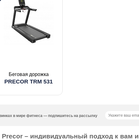
Беговая дорожка
PRECOR TRM 531
новинках в мире фитнеса — подпишитесь на рассылку
 Precor – индивидуальный подход к вам 