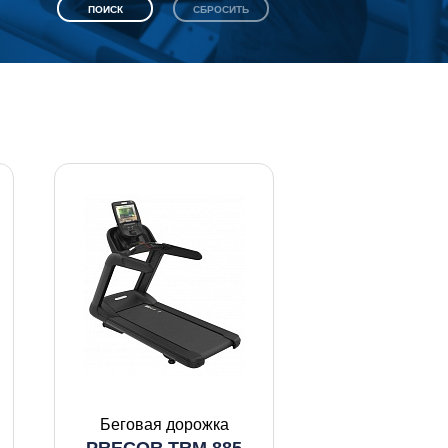
Беговая дорожка