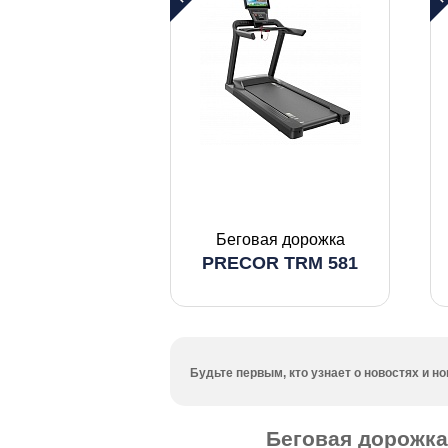
Беговая дорожка
PRECOR TRM 581
Будьте первым, кто узнает о новостях и 
Беговая дорожка