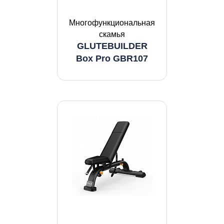
Многофункциональная
скамья
GLUTEBUILDER
Box Pro GBR107