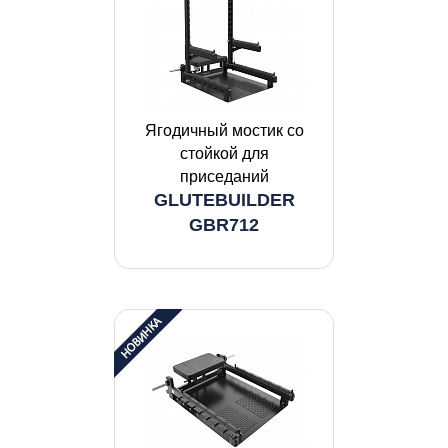
Ягодичный мостик со
стойкой для
приседаний
GLUTEBUILDER
GBR712