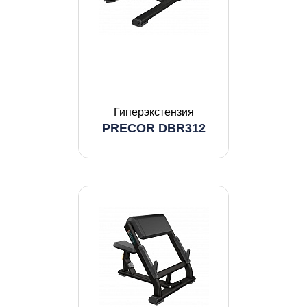
Гиперэкстензия
PRECOR DBR312