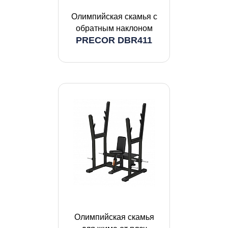
Олимпийская скамья с
обратным наклоном
PRECOR DBR411
Олимпийская скамья