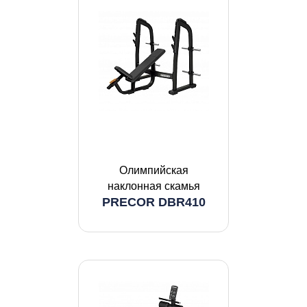
Олимпийская
наклонная скамья
PRECOR DBR410