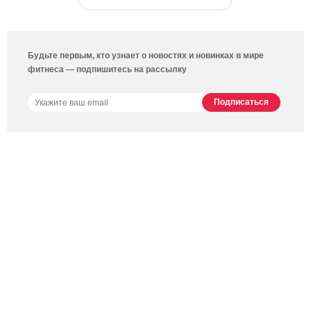
Будьте первым, кто узнает о новостях и новинках в мире
фитнеса — подпишитесь на рассылку