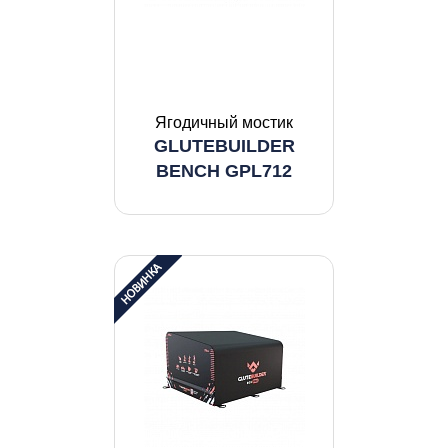
Ягодичный мостик
GLUTEBUILDER
BENCH GPL712