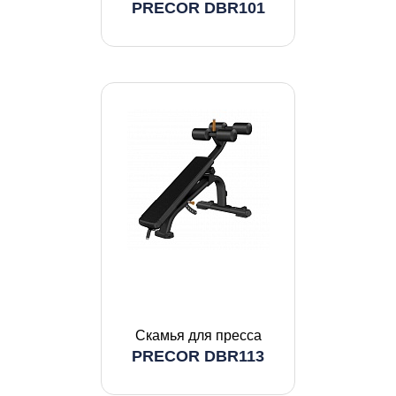
PRECOR DBR101
Скамья для пресса
PRECOR DBR113