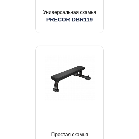
Универсальная скамья
PRECOR DBR119
Простая скамья