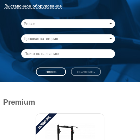
Выставочное оборудование
Precor
Ценовая категория
Premium