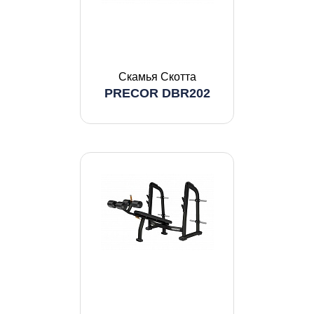
Скамья Скотта
PRECOR DBR202