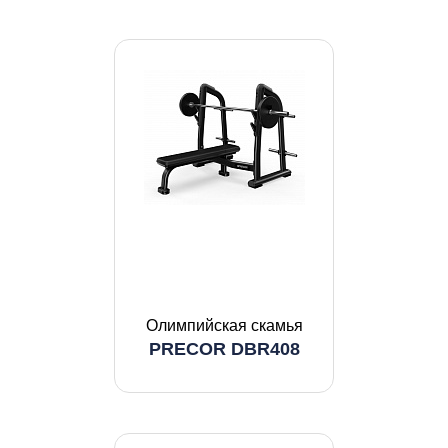
Олимпийская скамья
PRECOR DBR408