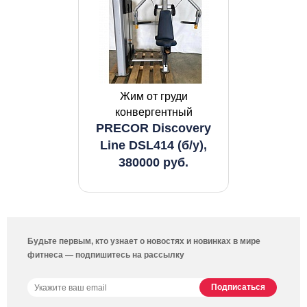
Жим от груди
конвергентный
PRECOR Discovery
Line DSL414 (б/у),
380000 руб.
Будьте первым, кто узнает о новостях и новинках в мире
фитнеса — подпишитесь на рассылку