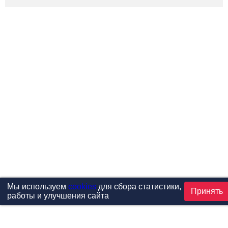
Мы используем
cookies
для сбора статистики,
Принять
работы и улучшения сайта