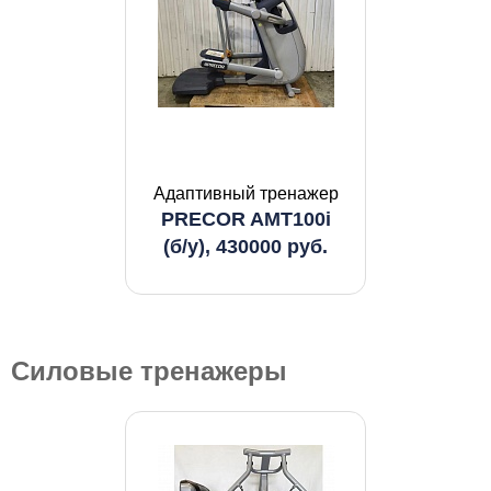
Адаптивный тренажер
PRECOR AMT100i
(б/у), 430000 руб.
Силовые тренажеры