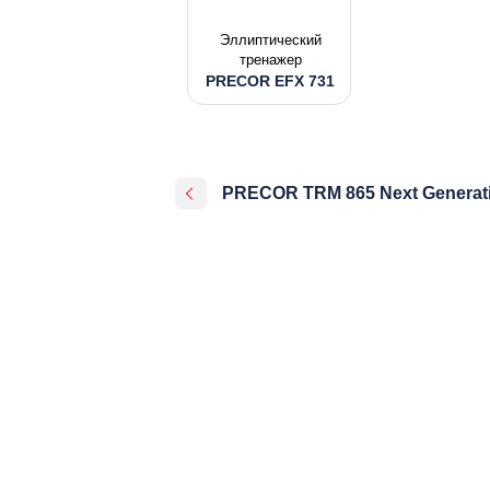
Эллиптический
тренажер
PRECOR EFX 731
PRECOR TRM 865 Next Generat