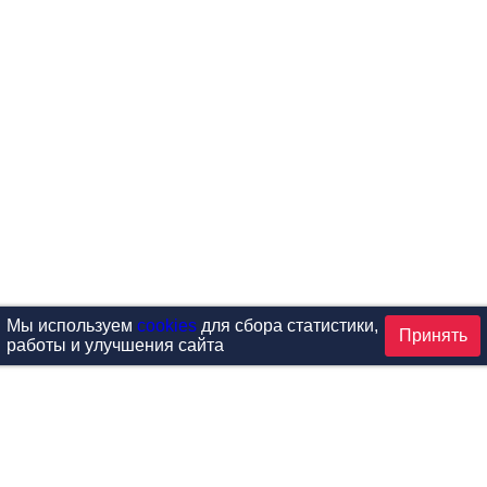
Мы используем
cookies
для сбора статистики,
Принять
работы и улучшения сайта