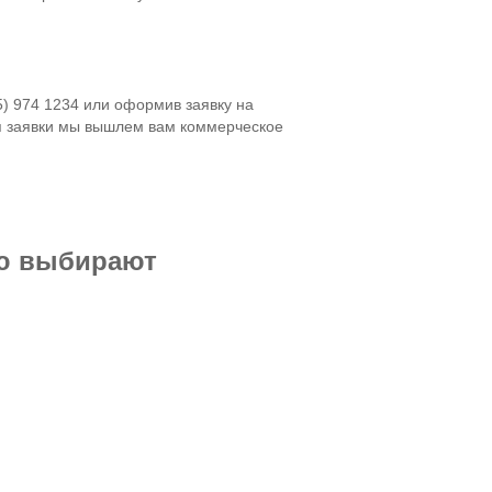
5) 974 1234 или оформив заявку на
я заявки мы вышлем вам коммерческое
ью выбирают