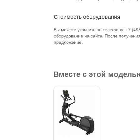
Стоимость оборудования
Вы можете уточнить по телефону: +7 (49
оборудование на сайте. После получени
предложение.
Вместе с этой модел