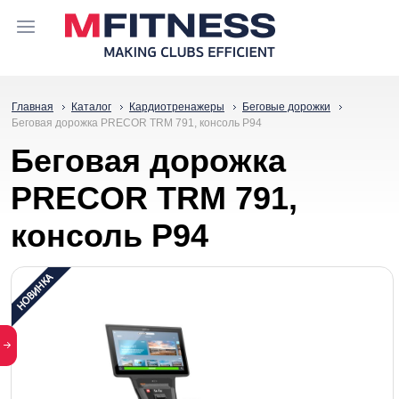
Главная
Каталог
Кардиотренажеры
Беговые дорожки
Беговая дорожка PRECOR TRM 791, консоль P94
Беговая дорожка
PRECOR TRM 791,
консоль P94