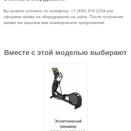
Вы можете уточнить по телефону: +7 (495) 974 1234 или
оформив заявку на оборудование на сайте. После получения
заявки мы вышлем вам коммерческое предложение.
Вместе с этой моделью выбирают
Эллиптический
тренажер