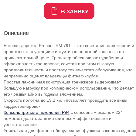
В ЗАЯВКУ
Описание
Беговая дорожка Precor TRM 791 — это сочетание надежности и
простоты эксплуатации с интуитивно понятной консолью по
привлекательной цене. Тренажер обеспечивает удобство и
эффективность тренировок, сочетая при этом высокую
производительность и простоту технического обслуживания, что
непременно оценят владельцы фитнес-клубов.
Простая лаконичная конструкция тренажера выдерживает
большую нагрузку при коммерческом использовании, что делает
его чрезвычайно выгодным вложением.
Скорость полотна до 19,2 км/ч позволяет проводить все виды
кардиотренировок.
Консоль третьего поколения P94
с сенсорным экраном 22”
помогает делать занятия фитнесом эффективными и
увлекательными.
Уникальная для фитнес-оборудования функция воспроизведени