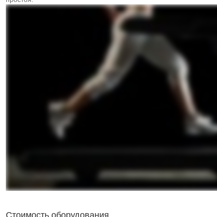
Стоимость оборудования