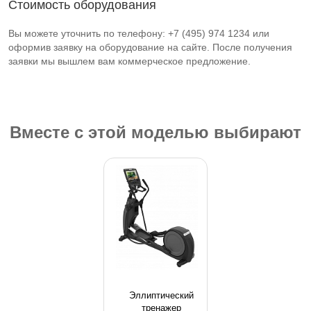
Стоимость оборудования
Вы можете уточнить по телефону: +7 (495) 974 1234 или
оформив заявку на оборудование на сайте. После получения
заявки мы вышлем вам коммерческое предложение.
Вместе с этой моделью выбирают
Эллиптический
тренажер