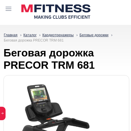
Главная
Каталог
Кардиотренажеры
Беговые дорожки
Беговая дорожка PRECOR TRM 681
Беговая дорожка
PRECOR TRM 681