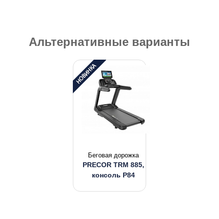
Альтернативные варианты
Беговая дорожка
PRECOR TRM 885,
консоль P84