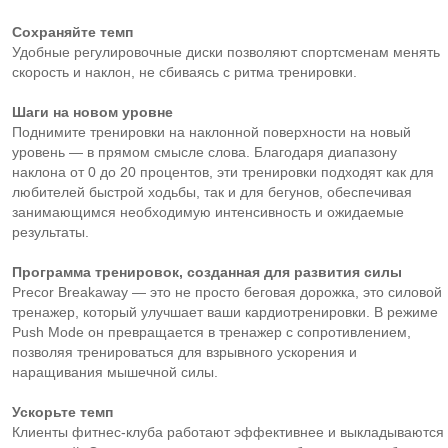
Сохраняйте темп
Удобные регулировочные диски позволяют спортсменам менять
скорость и наклон, не сбиваясь с ритма тренировки.
Шаги на новом уровне
Поднимите тренировки на наклонной поверхности на новый
уровень — в прямом смысле слова. Благодаря диапазону
наклона от 0 до 20 процентов, эти тренировки подходят как для
любителей быстрой ходьбы, так и для бегунов, обеспечивая
занимающимся необходимую интенсивность и ожидаемые
результаты.
Программа тренировок, созданная для развития силы
Precor Breakaway — это не просто беговая дорожка, это силовой
тренажер, который улучшает ваши кардиотренировки. В режиме
Push Mode он превращается в тренажер с сопротивлением,
позволяя тренироваться для взрывного ускорения и
наращивания мышечной силы.
Ускорьте темп
Клиенты фитнес-клуба работают эффективнее и выкладываются