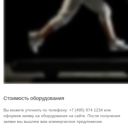
Стоимость оборудования
Вы можете уточнить по телефону: +7 (495) 974 1234 или
оформив заявку на оборудование на сайте. После получения
заявки мы вышлем вам коммерческое предложение.