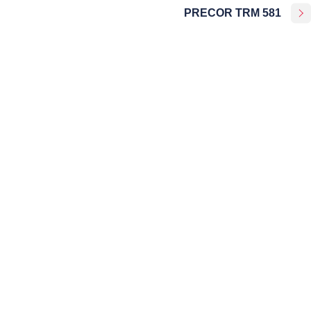
PRECOR TRM 581