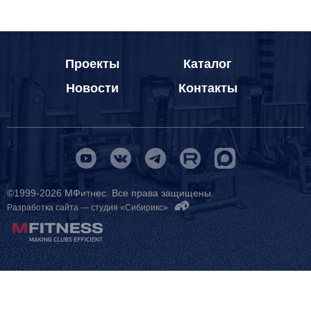
Проекты
Каталог
Новости
Контакты
©1999-2026 МФитнес. Все права защищены.
Разработка сайта —
студия «Сибирикс»