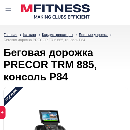
Главная
Каталог
Кардиотренажеры
Беговые дорожки
Беговая дорожка PRECOR TRM 885, консоль P84
Беговая дорожка
PRECOR TRM 885,
консоль P84