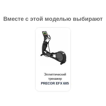
Вместе с этой моделью выбирают
Эллиптический
тренажер
PRECOR EFX 685