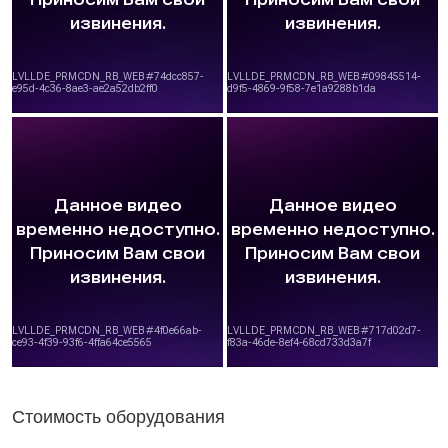
Стоимость оборудования