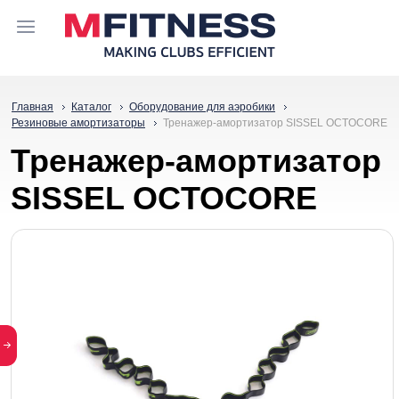
Главная
Каталог
Оборудование для аэробики
Резиновые амортизаторы
Тренажер-амортизатор SISSEL OCTOCORE
Тренажер-амортизатор
SISSEL OCTOCORE