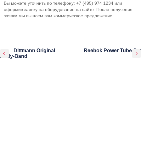
Вы можете уточнить по телефону: +7 (495) 974 1234 или
оформив заявку на оборудование на сайте. После получения
заявки мы вышлем вам коммерческое предложение.
Dittmann Original
Reebok Power Tube Set
Body-Band