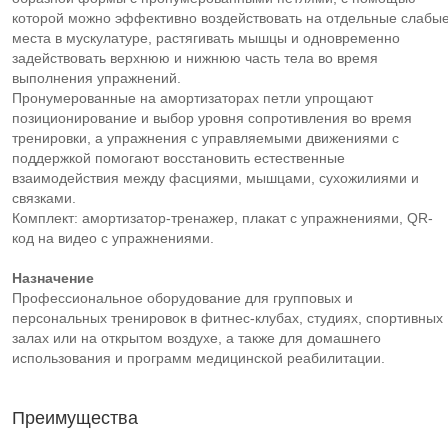
которой можно эффективно воздействовать на отдельные слабы
места в мускулатуре, растягивать мышцы и одновременно
задействовать верхнюю и нижнюю часть тела во время
выполнения упражнений.
Пронумерованные на амортизаторах петли упрощают
позиционирование и выбор уровня сопротивления во время
тренировки, а упражнения с управляемыми движениями с
поддержкой помогают восстановить естественные
взаимодействия между фасциями, мышцами, сухожилиями и
связками.
Комплект: амортизатор-тренажер, плакат с упражнениями, QR-
код на видео с упражнениями.
Назначение
Профессиональное оборудование для групповых и
персональных тренировок в фитнес-клубах, студиях, спортивных
залах или на открытом воздухе, а также для домашнего
использования и программ медицинской реабилитации.
Преимущества