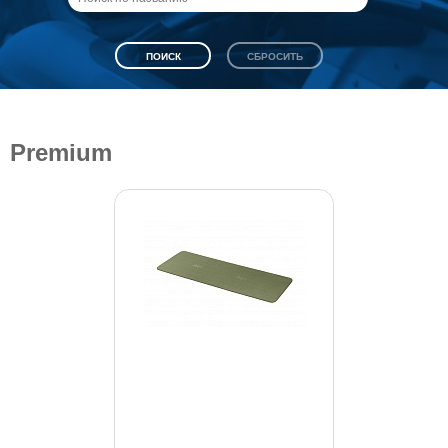
Premium