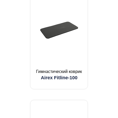
Гимнастический коврик
Airex Fitline-100