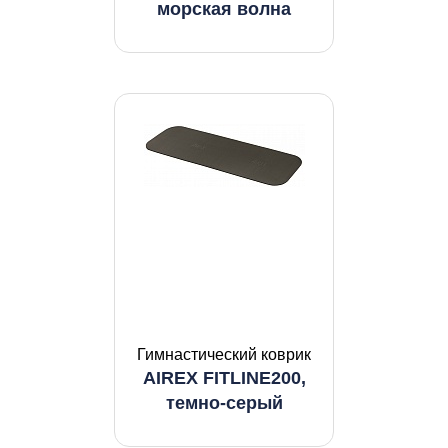
морская волна
Гимнастический коврик
AIREX FITLINE200,
темно-серый