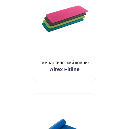
Гимнастический коврик
Airex Fitline