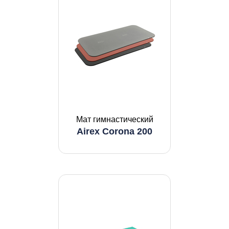
Мат гимнастический
Airex Corona 200