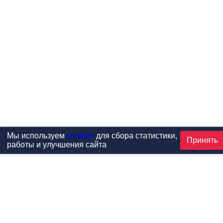
Мы используем
cookies
для сбора статистики,
Принять
работы и улучшения сайта
Проекты
Каталог