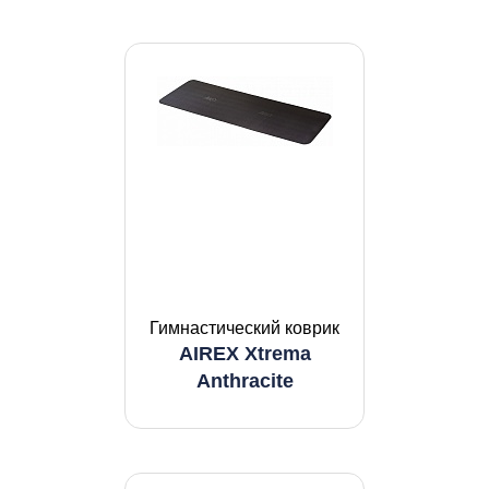
Гимнастический коврик
AIREX Xtrema
Anthracite