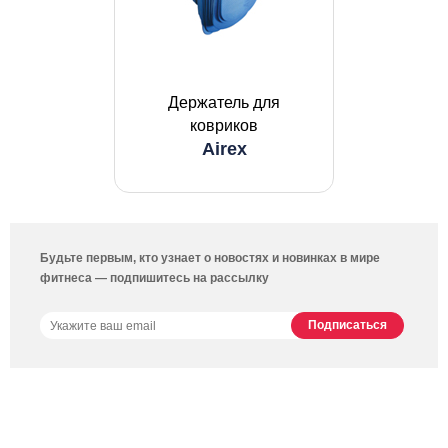
Держатель для
ковриков
Airex
Будьте первым, кто узнает о новостях и новинках в мире
фитнеса — подпишитесь на рассылку