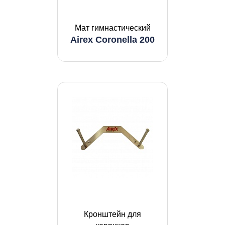
Мат гимнастический
Airex Coronella 200
Кронштейн для