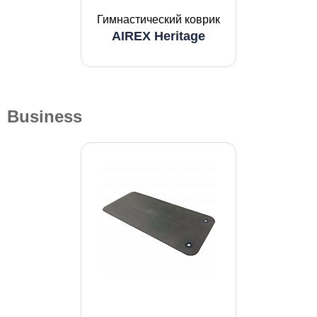
Гимнастический коврик
AIREX Heritage
Business