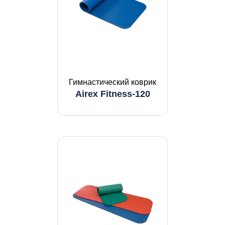
Гимнастический коврик
Airex Fitness-120