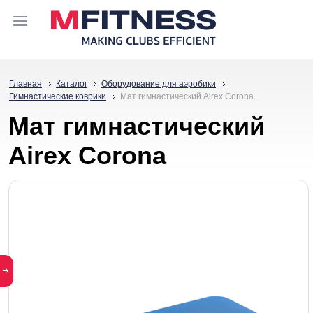
Главная
Каталог
Оборудование для аэробики
Гимнастические коврики
Мат гимнастический Airex Corona
Мат гимнастический
Airex Corona