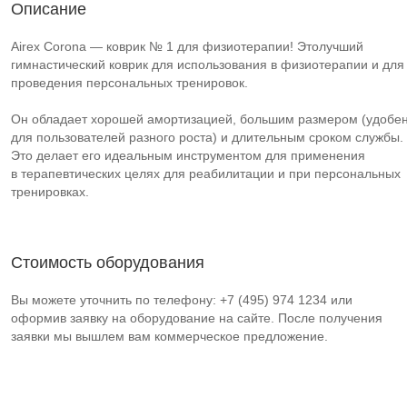
Описание
Airex Corona — коврик № 1 для физиотерапии! Этолучший
гимнастический коврик для использования в физиотерапии и для
проведения персональных тренировок.
Он обладает хорошей амортизацией, большим размером (удобе
для пользователей разного роста) и длительным сроком службы.
Это делает его идеальным инструментом для применения
в терапевтических целях для реабилитации и при персональных
тренировках.
Стоимость оборудования
Вы можете уточнить по телефону: +7 (495) 974 1234 или
оформив заявку на оборудование на сайте. После получения
заявки мы вышлем вам коммерческое предложение.