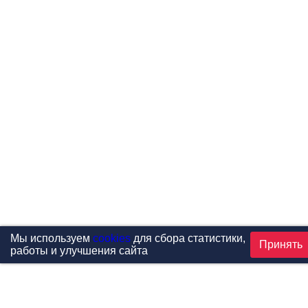
Мы используем
cookies
для сбора статистики,
Принять
работы и улучшения сайта