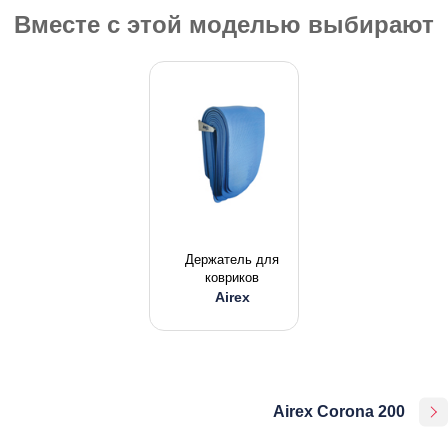
Вместе с этой моделью выбирают
Держатель для
ковриков
Airex
Airex Corona 200