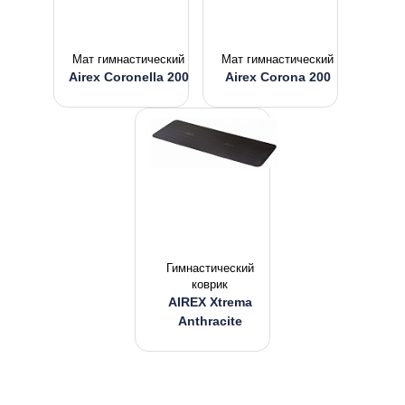
Мат гимнастический
Мат гимнастический
Airex Coronella 200
Airex Corona 200
Гимнастический
коврик
AIREX Xtrema
Anthracite