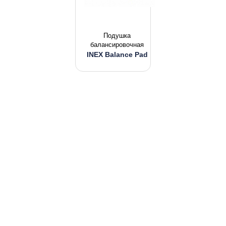
Подушка
балансировочная
INEX Balance Pad