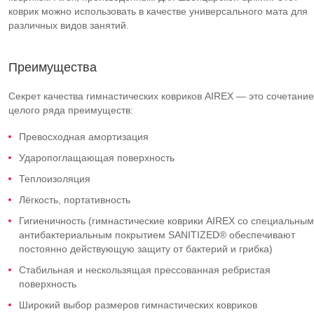
коврик можно использовать в качестве универсального мата для
различных видов занятий.
Преимущества
Секрет качества гимнастических ковриков AIREX — это сочетание
целого ряда преимуществ:
Превосходная амортизация
Ударопоглащающая поверхность
Теплоизоляция
Лёгкость, портативность
Гигиеничность (гимнастические коврики AIREX со специальным
антибактериальным покрытием SANITIZED® обеспечивают
постоянно действующую защиту от бактерий и грибка)
Стабильная и нескользящая прессованная ребристая
поверхность
Широкий выбор размеров гимнастических ковриков