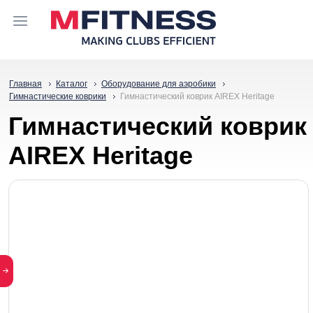
Главная
Каталог
Оборудование для аэробики
Гимнастические коврики
Гимнастический коврик AIREX Heritage
Гимнастический коврик
AIREX Heritage