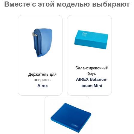
Вместе с этой моделью выбирают
Балансировочный
брус
Держатель для
AIREX Balance-
ковриков
Airex
beam Mini