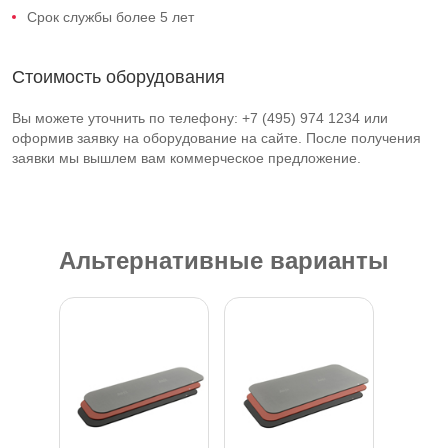
Срок службы более 5 лет
Стоимость оборудования
Вы можете уточнить по телефону: +7 (495) 974 1234 или
оформив заявку на оборудование на сайте. После получения
заявки мы вышлем вам коммерческое предложение.
Альтернативные варианты