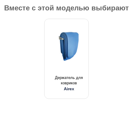
Вместе с этой моделью выбирают
Держатель для
ковриков
Airex