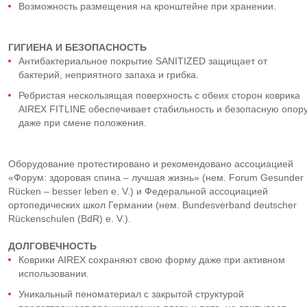
Возможность размещения на кронштейне при хранении.
ГИГИЕНА И БЕЗОПАСНОСТЬ
Антибактериальное покрытие SANITIZED защищает от
бактерий, неприятного запаха и грибка.
Ребристая нескользящая поверхность с обеих сторон коврика
AIREX FITLINE обеспечивает стабильность и безопасную опор
даже при смене положения.
Оборудование протестировано и рекомендовано ассоциацией
«Форум: здоровая спина – лучшая жизнь» (нем. Forum Gesunder
Rücken – besser leben e. V.) и Федеральной ассоциацией
ортопедических школ Германии (нем. Bundesverband deutscher
Rückenschulen (BdR) e. V.).
ДОЛГОВЕЧНОСТЬ
Коврики AIREX сохраняют свою форму даже при активном
использовании.
Уникальный пеноматериал с закрытой структурой