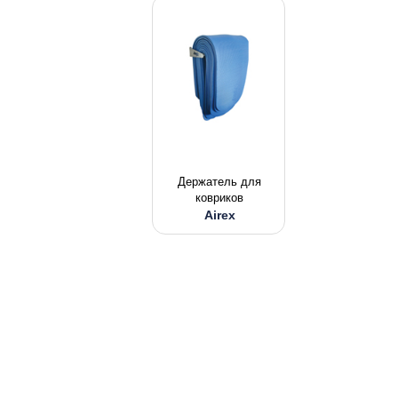
Держатель для
ковриков
Airex