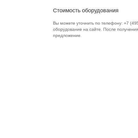
Стоимость оборудования
Вы можете уточнить по телефону: +7 (49
оборудование на сайте. После получени
предложение.