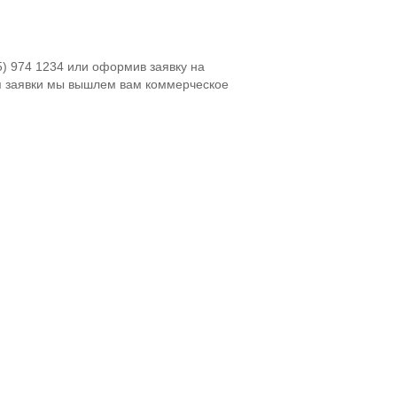
5) 974 1234 или оформив заявку на
я заявки мы вышлем вам коммерческое