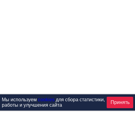
Мы используем
cookies
для сбора статистики,
Принять
работы и улучшения сайта