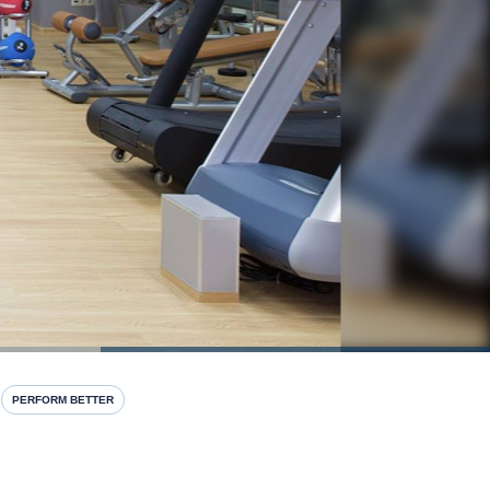
PERFORM BETTER