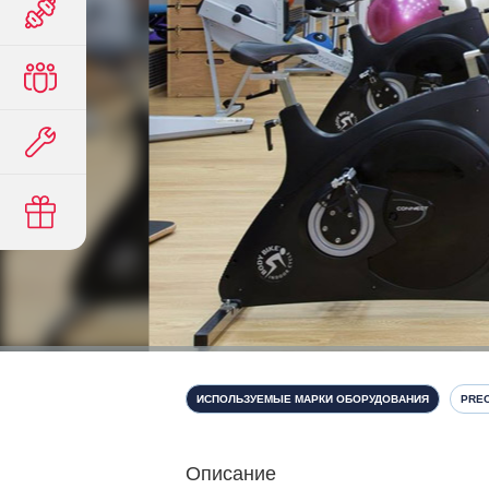
ИСПОЛЬЗУЕМЫЕ МАРКИ ОБОРУДОВАНИЯ
PRE
Описание