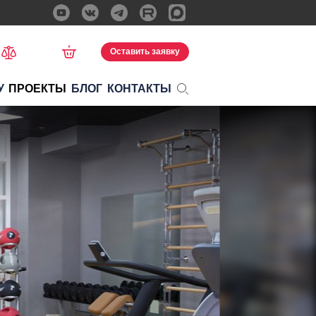
Оставить заявку
У
ПРОЕКТЫ
БЛОГ
КОНТАКТЫ