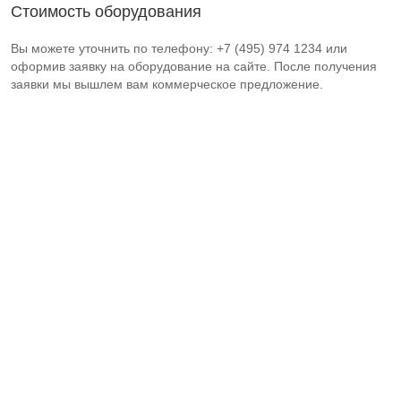
Стоимость оборудования
Вы можете уточнить по телефону: +7 (495) 974 1234 или
оформив заявку на оборудование на сайте. После получения
заявки мы вышлем вам коммерческое предложение.