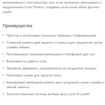
минимального пространства, при этом органично вписываясь в
кардиолинию Core Fitness, создавая целостный облик фитнес-
клуба.
Преимущества
Простая и интуитивно понятная табличка с информацией;
Съёмный ремень для защиты от износа для продления срока
службы обивки;
Регулируемая переворачивающаяся платформа для ног;
Возможность работы стоя;
Линейное движение, направленное на ягодичные мышцы;
Резиновые ножки для защиты пола;
Кевларовый приводной ремень для продления срока службы и
лёгкой замены;
Запатентованная система выбора веса Lock N Load®.