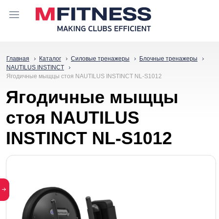
Главная
Каталог
Силовые тренажеры
Блочные тренажеры
NAUTILUS INSTINCT
Ягодичные мыщцы стоя NAUTILUS INSTINCT NL-S1012
Ягодичные мыщцы
стоя NAUTILUS
INSTINCT NL-S1012